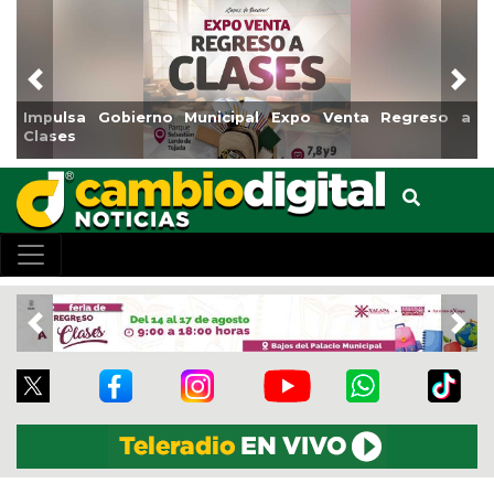
Previous
Nex
Impulsa Gobierno Municipal Expo Venta Regreso a
Clases
Previous
Nex