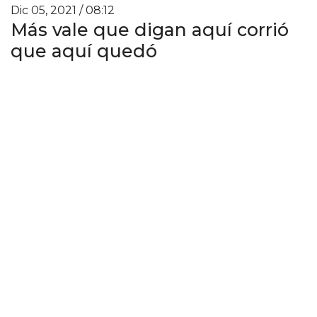
Dic 05, 2021 / 08:12
Más vale que digan aquí corrió
que aquí quedó