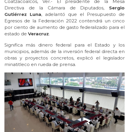
Coatzacoalcos, Ver.- El presidente de la Mesa
Directiva de la Cámara de Diputados,
Sergio
Gutiérrez Luna
, adelantó que el Presupuesto de
Egresos de la Federación 2022 contendrá un cinco
por ciento de aumento de gasto federalizado para el
estado de
Veracruz
.
Significa más dinero federal para el Estado y los
municipios, además de la inversión federal directa en
obras y proyectos concretos, explicó el legislador
minatitleco en rueda de prensa.