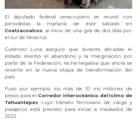
El diputado federal veracruzano se reunió con
periodistas la mañana de este sábado en
Coatzacoalcos
, al inicio de una gira de dos días por
el sur de Veracruz.
Gutiérrez Luna aseguró que durante décadas el
estado resintió el abandono y la marginación por
parte de la Federación, racha negativa que ahora se
revierte en la nueva etapa de transformación del
país.
Puso por ejemplo los más de 10 mil millones de
pesos para el
Corredor Interoceánico del Istmo de
Tehuantepec
cuyo tránsito ferroviario de carga y
pasajeros está previsto para iniciar a mediados de
2022.