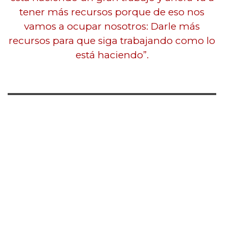
tener más recursos porque de eso nos
vamos a ocupar nosotros: Darle más
recursos para que siga trabajando como lo
está haciendo”.