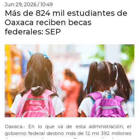
Jun 29, 2026 / 10:49
Más de 824 mil estudiantes de
Oaxaca reciben becas
federales: SEP
Oaxaca.- En lo que va de esta administración, el
gobierno federal destinó más de 12 mil 392 millones