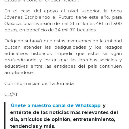
En el caso del apoyo al nivel superior, la beca
Jóvenes Escribiendo el Futuro tiene este año, para
Oaxaca, una inversión de mil 21 millones 481 mil 500
pesos, en beneficio de 34 mil 911 becarios.
Delgado subrayó que estas inversiones en la entidad
buscan atender las desigualdades y los rezagos
educativos históricos, impedir que estos se sigan
profundizando y evitar que las brechas sociales y
educativas entre las entidades del país continúen
ampliándose.
Con información de: La Jornada
CD/AT
Únete a nuestro canal de Whatsapp
y
entérate de las noticias más relevantes del
día, artículos de opinión, entretenimiento,
tendencias y más.