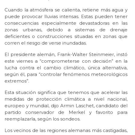
Cuando la atmósfera se calienta, retiene más agua y
puede provocar lluvias intensas. Estas pueden tener
consecuencias especialmente devastadoras en las
zonas urbanas, debido a sistemas de drenaje
deficientes o construcciones situadas en zonas que
corren el riesgo de verse inundadas.
El presidente alemán, Frank-Walter Steinmeier, instó
este viernes a “comprometerse con decisión” en la
lucha contra el cambio climático, única alternativa,
según él, para “controlar fenómenos meteorológicos
extremos”.
Esta situación significa que tenemos que acelerar las
medidas de protección climática a nivel nacional,
europeo y mundial, dijo Armin Laschet, candidato del
partido conservador de Merkel y favorito para
reemplazarla, según los sondeos.
Los vecinos de las regiones alemanas más castigadas,