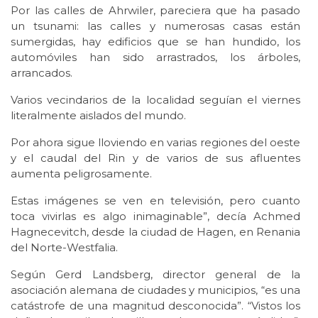
Por las calles de Ahrwiler, pareciera que ha pasado
un tsunami: las calles y numerosas casas están
sumergidas, hay edificios que se han hundido, los
automóviles han sido arrastrados, los árboles,
arrancados.
Varios vecindarios de la localidad seguían el viernes
literalmente aislados del mundo.
Por ahora sigue lloviendo en varias regiones del oeste
y el caudal del Rin y de varios de sus afluentes
aumenta peligrosamente.
Estas imágenes se ven en televisión, pero cuanto
toca vivirlas es algo inimaginable”, decía Achmed
Hagnecevitch, desde la ciudad de Hagen, en Renania
del Norte-Westfalia.
Según Gerd Landsberg, director general de la
asociación alemana de ciudades y municipios, “es una
catástrofe de una magnitud desconocida”. “Vistos los