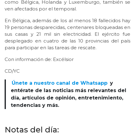
como Bélgica, Holanda y Luxemburgo, también se
ven afectados por el temporal.
En Bélgica, además de los al menos 18 fallecidos hay
19 personas desparecidas, centenares bloqueadas en
sus casas y 21 mil sin electricidad. El ejército fue
desplegado en cuatro de las 10 provincias del país
para participar en las tareas de rescate.
Con información de: Excélsior
CD/YC
Únete a nuestro canal de Whatsapp
y
entérate de las noticias más relevantes del
día, artículos de opinión, entretenimiento,
tendencias y más.
Notas del día: