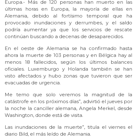
Europa.- Más de 120 personas han muerto en las
últimas horas en Europa, la mayoría de ellas en
Alemania, debido al fortísimo temporal que ha
provocado inundaciones y derrumbes, y el saldo
podría aumentar ya que los servicios de rescate
continúan buscando a decenas de desaparecidos.
En el oeste de Alemania se ha confirmado hasta
ahora la muerte de 103 personas y en Bélgica hay al
menos 18 fallecidos, según los últimos balances
oficiales. Luxemburgo y Holanda también se han
visto afectados y hubo zonas que tuvieron que ser
evacuadas de urgencia.
Me temo que solo veremos la magnitud de la
catástrofe en los próximos días”, advirtió el jueves por
la noche la canciller alemana, Angela Merkel, desde
Washington, donde está de visita.
Las inundaciones de la muerte”, titula el viernes el
diario Bild, el más leído de Alemania.