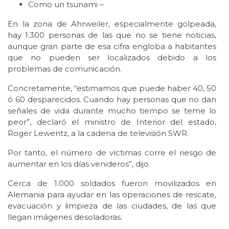
Como un tsunami –
En la zona de Ahrweiler, especialmente golpeada,
hay 1.300 personas de las que no se tiene noticias,
aunque gran parte de esa cifra engloba a habitantes
que no pueden ser localizados debido a los
problemas de comunicación.
Concretamente, “estimamos que puede haber 40, 50
ó 60 desparecidos. Cuando hay personas que no dan
señales de vida durante mucho tiempo se teme lo
peor”, declaró el ministro de Interior del estado,
Roger Lewentz, a la cadena de televisión SWR.
Por tanto, el número de víctimas corre el riesgo de
aumentar en los días venideros”, dijo.
Cerca de 1.000 soldados fueron movilizados en
Alemania para ayudar en las operaciones de rescate,
evacuación y limpieza de las ciudades, de las que
llegan imágenes desoladoras.