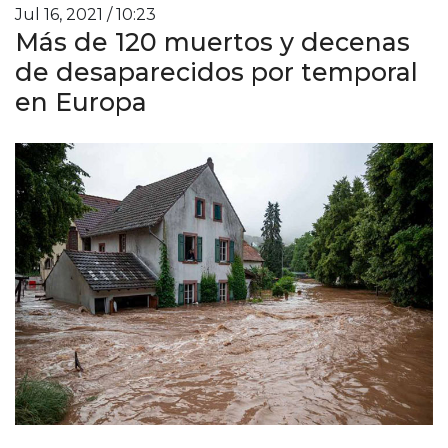
Jul 16, 2021 / 10:23
Más de 120 muertos y decenas
de desaparecidos por temporal
en Europa