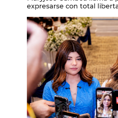
expresarse con total libert