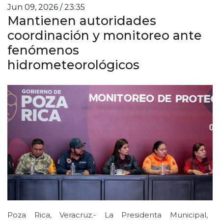
Jun 09, 2026 / 23:35
Mantienen autoridades
coordinación y monitoreo ante
fenómenos
hidrometeorológicos
Poza Rica, Veracruz.- La Presidenta Municipal,