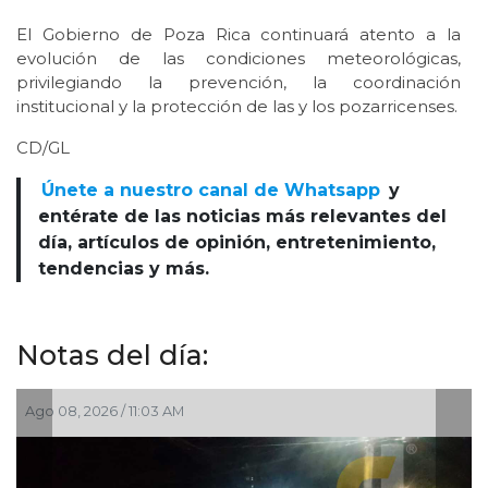
El Gobierno de Poza Rica continuará atento a la
evolución de las condiciones meteorológicas,
privilegiando la prevención, la coordinación
institucional y la protección de las y los pozarricenses.
CD/GL
Únete a nuestro canal de Whatsapp
y
entérate de las noticias más relevantes del
día, artículos de opinión, entretenimiento,
tendencias y más.
Notas del día:
Ago 08, 2026 / 7:20 AM