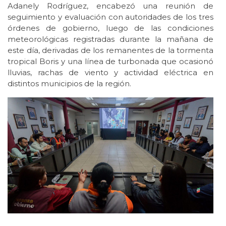
Adanely Rodríguez, encabezó una reunión de
seguimiento y evaluación con autoridades de los tres
órdenes de gobierno, luego de las condiciones
meteorológicas registradas durante la mañana de
este día, derivadas de los remanentes de la tormenta
tropical Boris y una línea de turbonada que ocasionó
lluvias, rachas de viento y actividad eléctrica en
distintos municipios de la región.