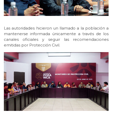
Las autoridades hicieron un llamado a la población a
mantenerse informada únicamente a través de los
canales oficiales y seguir las recomendaciones
emitidas por Protección Civil.