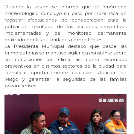
Durante la sesión se informó que el fenómeno
meteorológico concluyó su paso por Poza Rica sin
registrar afectaciones de consideración para la
población, resultado de las acciones preventivas
implementadas y del monitoreo permanente
realizado por las autoridades competentes.
La Presidenta Municipal destacó que desde las
primeras horas se mantuvo vigilancia constante sobre
las condiciones del clima, así como recorridos
preventivos en distintos sectores de la ciudad para
identificar oportunamente cualquier situación de
riesgo y garantizar la seguridad de las familias
pozarricenses.