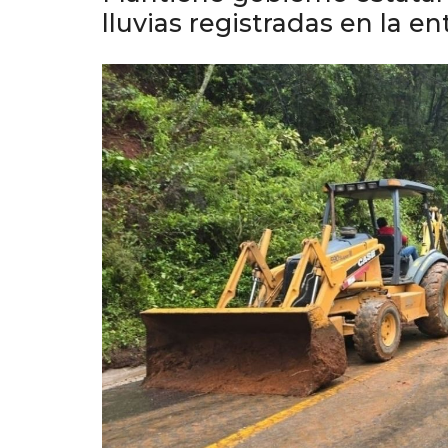
lluvias registradas en la e