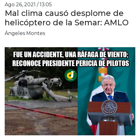
Ago 26, 2021 / 13:05
Mal clima causó desplome de
helicóptero de la Semar: AMLO
Ángeles Montes