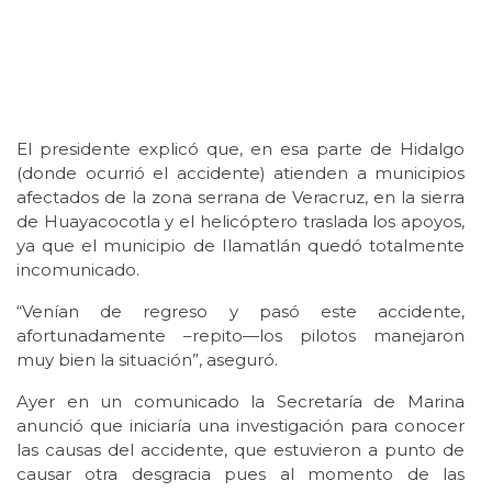
El presidente explicó que, en esa parte de Hidalgo
(donde ocurrió el accidente) atienden a municipios
afectados de la zona serrana de Veracruz, en la sierra
de Huayacocotla y el helicóptero traslada los apoyos,
ya que el municipio de Ilamatlán quedó totalmente
incomunicado.
“Venían de regreso y pasó este accidente,
afortunadamente –repito—los pilotos manejaron
muy bien la situación”, aseguró.
Ayer en un comunicado la Secretaría de Marina
anunció que iniciaría una investigación para conocer
las causas del accidente, que estuvieron a punto de
causar otra desgracia pues al momento de las