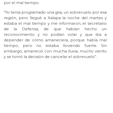
por el mal tiempo.
“Yo tenía programado una gira, un sobrevuelo por esa
región, pero llegué a Xalapa la noche del martes y
estaba el mal tiempo y me informaron, el secretario
de la Defensa, de que habían hecho un
reconocimiento y no podían volar y que iba a
depender de cómo amaneciera, porque había mal
tiempo, pero no estaba lloviendo fuerte. Sin
embargo, amaneció con mucha lluvia, mucho viento
y se tomó la decisión de cancelar el sobrevuelo”.