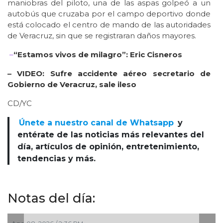
maniobras del piloto, una de las aspas golpeó a un
autobús que cruzaba por el campo deportivo donde
está colocado el centro de mando de las autoridades
de Veracruz, sin que se registraran daños mayores.
–
“Estamos vivos de milagro”: Eric Cisneros
–
VIDEO: Sufre accidente aéreo secretario de
Gobierno de Veracruz, sale ileso
CD/YC
Únete a nuestro canal de Whatsapp
y
entérate de las noticias más relevantes del
día, artículos de opinión, entretenimiento,
tendencias y más.
Notas del día: