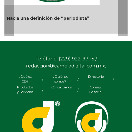
Más cambios en el gobierno de AVA