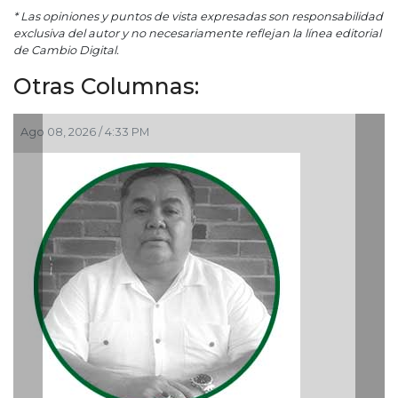
* Las opiniones y puntos de vista expresadas son responsabilidad
exclusiva del autor y no necesariamente reflejan la línea editorial
de Cambio Digital.
Otras Columnas:
Ago 06, 2026 / 12:48 PM