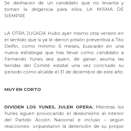
Se deshacen de un candidato que no levanta y
toman la dirigencia para ellos. LA MISMA DE
SIEMPRE
LA OTRA JUGADA Hubo ayer mismo otra versión en
el sentido que si ya le dieron prisión preventiva a Tito
Delfín, como mínimo 6 meses, buscarán en una
nueva estrategia que tras llevar como candidato a
Fernando Yunes sea quien, de ganar, asuma las
tiendas del Comité estatal una vez concluido su
periodo como alcalde el 31 de diciembre de este año.
MUY EN CORTO
DIVIDEN LOS YUNES, JULEN OPERA.
Mientras los
Yunes siguen provocando el divisionismo al interior
del Partido Acción Nacional e incluso – según
reacciones- orquestaron la detención de su propio