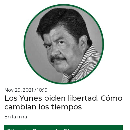
Nov 29, 2021 / 10:19
Los Yunes piden libertad. Cómo
cambian los tiempos
En la mira