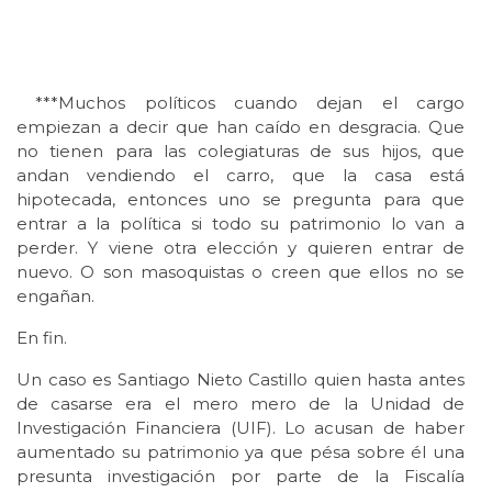
***Muchos políticos cuando dejan el cargo
empiezan a decir que han caído en desgracia. Que
no tienen para las colegiaturas de sus hijos, que
andan vendiendo el carro, que la casa está
hipotecada, entonces uno se pregunta para que
entrar a la política si todo su patrimonio lo van a
perder. Y viene otra elección y quieren entrar de
nuevo. O son masoquistas o creen que ellos no se
engañan.
En fin.
Un caso es Santiago Nieto Castillo quien hasta antes
de casarse era el mero mero de la Unidad de
Investigación Financiera (UIF). Lo acusan de haber
aumentado su patrimonio ya que pésa sobre él una
presunta investigación por parte de la Fiscalía