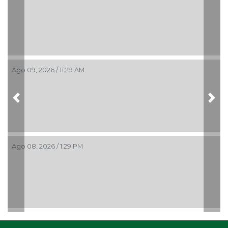
Ago 09, 2026 / 11:29 AM
Previous
Nex
Ago 08, 2026 / 1:29 PM