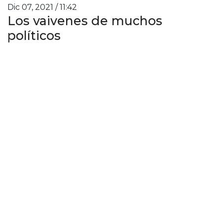
Dic 07, 2021 / 11:42
Los vaivenes de muchos
políticos