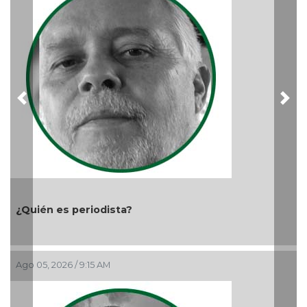
Previous
Nex
¿Quién es periodista?
Ago 05, 2026 / 9:15 AM