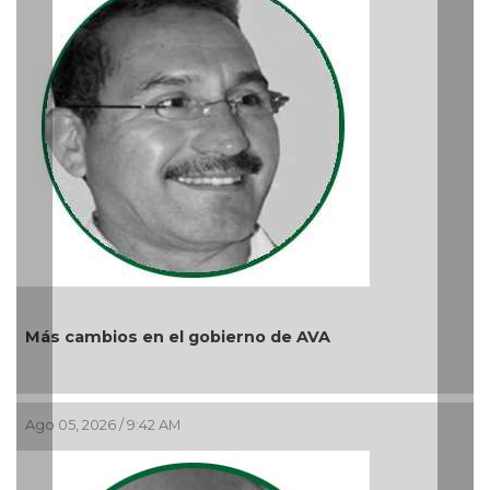
Más cambios en el gobierno de AVA
Ago 05, 2026 / 9:42 AM