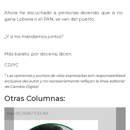
Ahora he escuchado a personas diciendo que si no
gana Lobeira o el PAN, se van del puerto.
¿Y si los mandamos juntos?
Más barato, por docena, dicen.
CD/YC
* Las opiniones y puntos de vista expresadas son responsabilidad
exclusiva del autor y no necesariamente reflejan la línea editorial
de Cambio Digital.
Otras Columnas:
Ago 05, 2026 / 11:33 AM