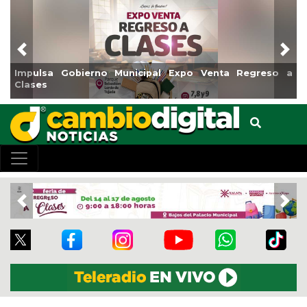
Previous
Nex
Impulsa Gobierno Municipal Expo Venta Regreso a
Clases
Previous
Nex