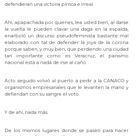
defendieran una victoria pírrica e irreal.
Ahí, apapachada por quienes, lea usted bien, al darse
la vuelta le pueden clavar una daga en la espalda,
enarboló un discurso pseudofeminista bastante mal
elaborado con tal de defender la joya de la corona
porque saben, y muy bien, que perdiendo una ciudad
tan importante como es Veracruz, el panismo
nacional está a nada de irse al caño.
Acto seguido volvió al puerto a pedir a la CANACO y
organismos empresariales que le levanten la mano y
defiendan con su sangre el voto.
Y de ahí, nada más.
De los mismos lugares donde se paseó para hacer