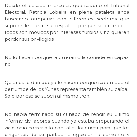
Desde el pasado miércoles que sesionó el Tribunal
Electoral, Patricia Lobeira en plena pataleta anda
buscando arroparse con diferentes sectores que
supone le darán su respaldo porque sí, en efecto,
todos son movidos por intereses turbios y no quieren
perder sus privilegios.
No lo hacen porque la quieran o la consideren capaz,
no.
Quienes le dan apoyo lo hacen porque saben que el
derrumbe de los Yunes representa también su caída.
Solo por eso se suben al mismo tren.
No había terminado su cuñado de rendir su último
informe de labores cuando ya estaba preparando el
viaje para correr a la capital a lloriquear para que los
dirigentes de su partido le siguieran la corriente y