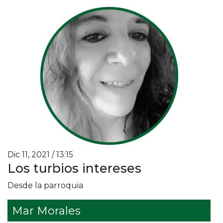
Dic 11, 2021 / 13:15
Los turbios intereses
Desde la parroquia
Mar Morales