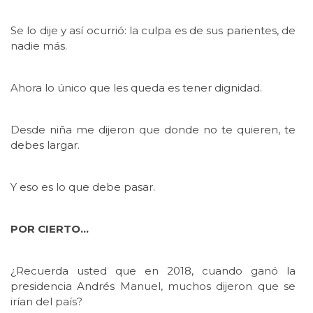
Se lo dije y así ocurrió: la culpa es de sus parientes, de
nadie más.
Ahora lo único que les queda es tener dignidad.
Desde niña me dijeron que donde no te quieren, te
debes largar.
Y eso es lo que debe pasar.
POR CIERTO…
¿Recuerda usted que en 2018, cuando ganó la
presidencia Andrés Manuel, muchos dijeron que se
irían del país?