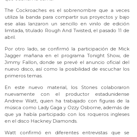
The Cockroaches es el sobrenombre que a veces
utiliza la banda para compartir sus proyectos y bajo
ese alias lanzaron un sencillo en vinilo de edición
limitada, titulado Rough And Twisted, el pasado 11 de
abril.
Por otro lado, se confirmó la participación de Mick
Jagger mañana en el programa Tonight Show, de
Jimmy Fallon, donde se prevé el anuncio oficial del
nuevo disco, así como la posibilidad de escuchar los
primeros temas.
En este nuevo material, los Stones colaboraron
nuevamente con el productor estadunidense
Andrew Watt, quien ha trabajado con figuras de la
música como Lady Gaga y Ozzy Osborne, además de
que ya había participado con los roqueros ingleses
en el disco Hackney Diamonds.
Watt confirmó en diferentes entrevistas que se