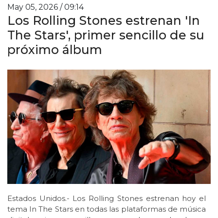
May 05, 2026 / 09:14
Los Rolling Stones estrenan 'In
The Stars', primer sencillo de su
próximo álbum
Estados Unidos.- Los Rolling Stones estrenan hoy el
tema In The Stars en todas las plataformas de música