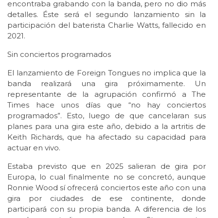
encontraba grabando con la banda, pero no dio más
detalles. Éste será el segundo lanzamiento sin la
participación del baterista Charlie Watts, fallecido en
2021.
Sin conciertos programados
El lanzamiento de Foreign Tongues no implica que la
banda realizará una gira próximamente. Un
representante de la agrupación confirmó a The
Times hace unos días que “no hay conciertos
programados”. Esto, luego de que cancelaran sus
planes para una gira este año, debido a la artritis de
Keith Richards, que ha afectado su capacidad para
actuar en vivo.
Estaba previsto que en 2025 salieran de gira por
Europa, lo cual finalmente no se concretó, aunque
Ronnie Wood sí ofrecerá conciertos este año con una
gira por ciudades de ese continente, donde
participará con su propia banda. A diferencia de los