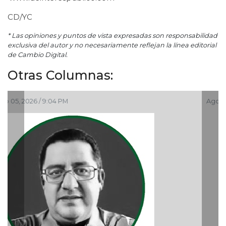
CD/YC
* Las opiniones y puntos de vista expresadas son responsabilidad
exclusiva del autor y no necesariamente reflejan la línea editorial
de Cambio Digital.
Otras Columnas:
Ago 05, 2026 / 9:15 AM