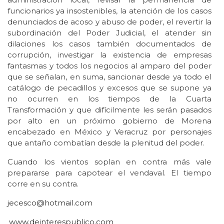
funcionarios ya insostenibles, la atención de los casos
denunciados de acoso y abuso de poder, el revertir la
subordinación del Poder Judicial, el atender sin
dilaciones los casos también documentados de
corrupción, investigar la existencia de empresas
fantasmas y todos los negocios al amparo del poder
que se señalan, en suma, sancionar desde ya todo el
catálogo de pecadillos y excesos que se supone ya
no ocurren en los tiempos de la Cuarta
Transformación y que difícilmente les serán pasados
por alto en un próximo gobierno de Morena
encabezado en México y Veracruz por personajes
que antaño combatían desde la plenitud del poder.
Cuando los vientos soplan en contra más vale
prepararse para capotear el vendaval. El tiempo
corre en su contra.
jecesco@hotmail.com
www.deinterespublico.com