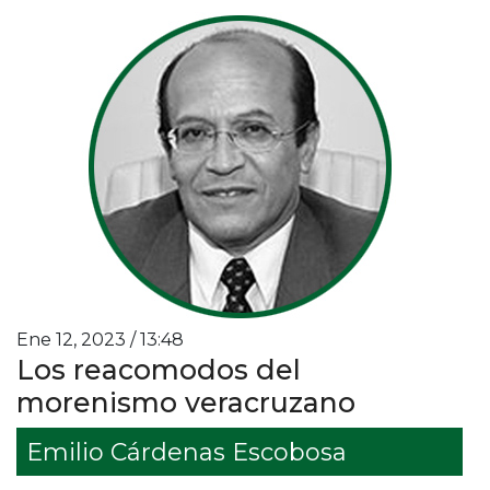
Ene 12, 2023 / 13:48
Los reacomodos del
morenismo veracruzano
Emilio Cárdenas Escobosa