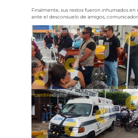
Finalmente, sus restos fueron inhumados en 
ante el desconsuelo de amigos, comunicadores