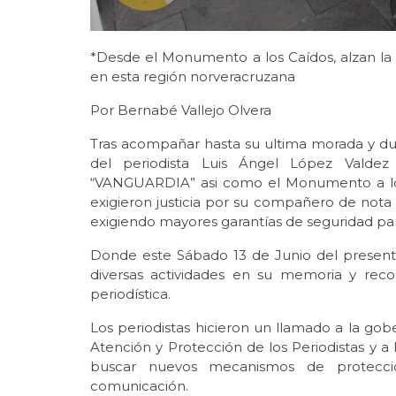
*Desde el Monumento a los Caídos, alzan la 
en esta región norveracruzana
Por Bernabé Vallejo Olvera
Tras acompañar hasta su ultima morada y du
del periodista Luis Ángel López Valdez
“VANGUARDIA” asi como el Monumento a los 
exigieron justicia por su compañero de nota 
exigiendo mayores garantías de seguridad para
Donde este Sábado 13 de Junio del presente 
diversas actividades en su memoria y rec
periodística.
Los periodistas hicieron un llamado a la gob
Atención y Protección de los Periodistas y a
buscar nuevos mecanismos de protecci
comunicación.