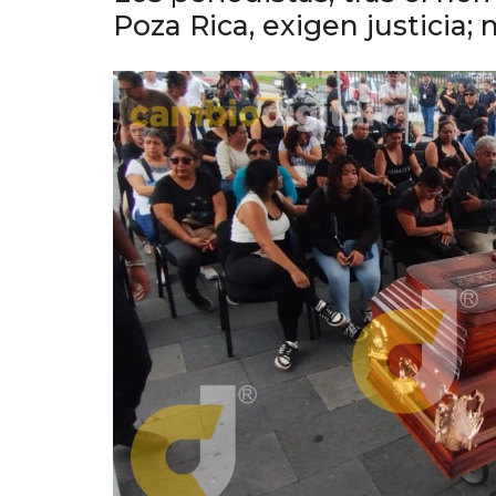
Poza Rica, exigen justicia; 