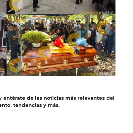
y entérate de las noticias más relevantes del
iento, tendencias y más.