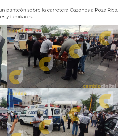
un panteón sobre la carretera Cazones a Poza Rica,
 y familiares.