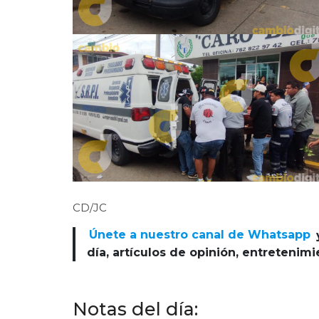
CD/JC
Únete a nuestro canal de Whatsapp
día, artículos de opinión, entretenim
Notas del día: