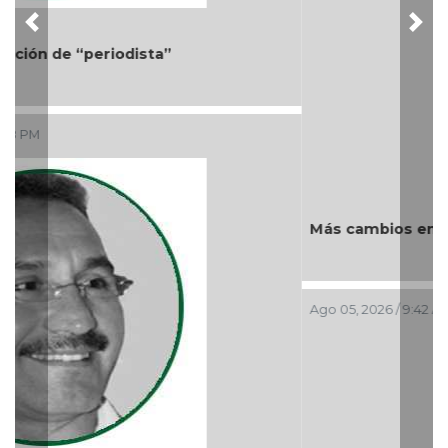
Más cambios en el gobierno de AVA
Ago 05, 2026 / 9:42 AM