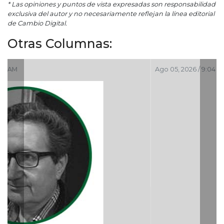
* Las opiniones y puntos de vista expresadas son responsabilidad
exclusiva del autor y no necesariamente reflejan la línea editorial
de Cambio Digital.
Otras Columnas:
Ago 05, 2026 / 9:04 PM