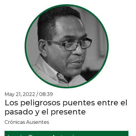
May 21, 2022 / 08:39
Los peligrosos puentes entre el
pasado y el presente
Crónicas Ausentes