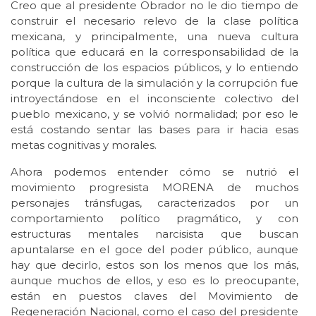
Creo que al presidente Obrador no le dio tiempo de
construir el necesario relevo de la clase política
mexicana, y principalmente, una nueva cultura
política que educará en la corresponsabilidad de la
construcción de los espacios públicos, y lo entiendo
porque la cultura de la simulación y la corrupción fue
introyectándose en el inconsciente colectivo del
pueblo mexicano, y se volvió normalidad; por eso le
está costando sentar las bases para ir hacia esas
metas cognitivas y morales.
Ahora podemos entender cómo se nutrió el
movimiento progresista MORENA de muchos
personajes tránsfugas, caracterizados por un
comportamiento político pragmático, y con
estructuras mentales narcisista que buscan
apuntalarse en el goce del poder público, aunque
hay que decirlo, estos son los menos que los más,
aunque muchos de ellos, y eso es lo preocupante,
están en puestos claves del Movimiento de
Regeneración Nacional, como el caso del presidente