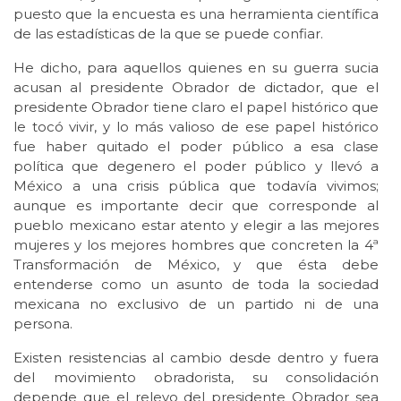
puesto que la encuesta es una herramienta científica
de las estadísticas de la que se puede confiar.
He dicho, para aquellos quienes en su guerra sucia
acusan al presidente Obrador de dictador, que el
presidente Obrador tiene claro el papel histórico que
le tocó vivir, y lo más valioso de ese papel histórico
fue haber quitado el poder público a esa clase
política que degenero el poder público y llevó a
México a una crisis pública que todavía vivimos;
aunque es importante decir que corresponde al
pueblo mexicano estar atento y elegir a las mejores
mujeres y los mejores hombres que concreten la 4ª
Transformación de México, y que ésta debe
entenderse como un asunto de toda la sociedad
mexicana no exclusivo de un partido ni de una
persona.
Existen resistencias al cambio desde dentro y fuera
del movimiento obradorista, su consolidación
depende que el relevo del presidente Obrador sea