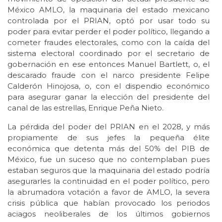
México AMLO, la maquinaria del estado mexicano
controlada por el PRIAN, optó por usar todo su
poder para evitar perder el poder político, llegando a
cometer fraudes electorales, como con la caída del
sistema electoral coordinado por el secretario de
gobernación en ese entonces Manuel Bartlett, o, el
descarado fraude con el narco presidente Felipe
Calderón Hinojosa, o, con el dispendio económico
para asegurar ganar la elección del presidente del
canal de las estrellas, Enrique Peña Nieto.
La pérdida del poder del PRIAN en el 2028, y más
propiamente de sus jefes la pequeña élite
económica que detenta más del 50% del PIB de
México, fue un suceso que no contemplaban pues
estaban seguros que la maquinaria del estado podría
asegurarles la continuidad en el poder político, pero
la abrumadora votación a favor de AMLO, la severa
crisis pública que habían provocado los periodos
aciagos neoliberales de los últimos gobiernos