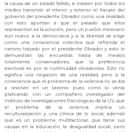
la causa de un estado fallido, e insisten por todos los
medios transmitir al interior y exterior el fracaso del
gobierno del presidente Obrador como una realidad,
con esto apuntan a que el pasado que ellos
representan es la solución, pero un pueblo mexicano
aun nuevo a la democracia y a la libertad se erige
como una consciencia colectiva que refrenda el
camino trazado por el presidente Obrador y esto lo
demuestran las encuestas hasta de medios
totalmente conservadores, que la preferencia
electoral es por la continuidad obradorista. Esto no
significa una negación de una realidad, pero si la
consciencia que el problema de la violencia no se iba
a resolver en un sexenio pues como lo venía
platicando con un compañero investigador del
Instituto de Investigaciones Psicológicas de la UV, que
el problema de la violencia implica un
reculturalización y una clínica de lo social, además
que es un problema multifactorial, que tiene sus
causas en la educación, la desigualdad social, pero