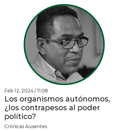
Feb 12, 2024 / 11:08
Los organismos autónomos,
¿los contrapesos al poder
político?
Crónicas Ausentes