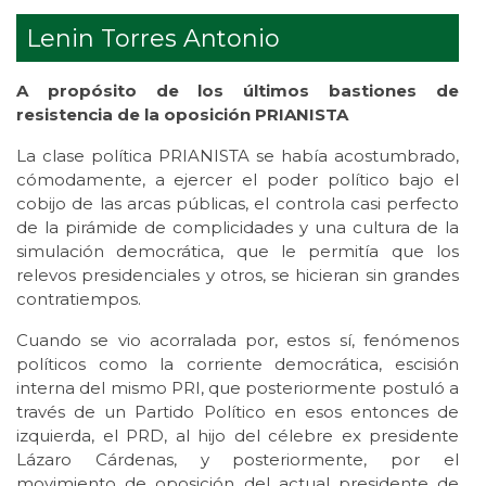
Lenin Torres Antonio
A propósito de los últimos bastiones de
resistencia de la oposición PRIANISTA
La clase política PRIANISTA se había acostumbrado,
cómodamente, a ejercer el poder político bajo el
cobijo de las arcas públicas, el controla casi perfecto
de la pirámide de complicidades y una cultura de la
simulación democrática, que le permitía que los
relevos presidenciales y otros, se hicieran sin grandes
contratiempos.
Cuando se vio acorralada por, estos sí, fenómenos
políticos como la corriente democrática, escisión
interna del mismo PRI, que posteriormente postuló a
través de un Partido Político en esos entonces de
izquierda, el PRD, al hijo del célebre ex presidente
Lázaro Cárdenas, y posteriormente, por el
movimiento de oposición del actual presidente de