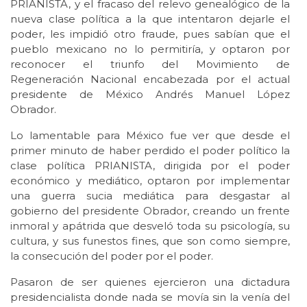
PRIANISTA, y el fracaso del relevo genealógico de la
nueva clase política a la que intentaron dejarle el
poder, les impidió otro fraude, pues sabían que el
pueblo mexicano no lo permitiría, y optaron por
reconocer el triunfo del Movimiento de
Regeneración Nacional encabezada por el actual
presidente de México Andrés Manuel López
Obrador.
Lo lamentable para México fue ver que desde el
primer minuto de haber perdido el poder político la
clase política PRIANISTA, dirigida por el poder
económico y mediático, optaron por implementar
una guerra sucia mediática para desgastar al
gobierno del presidente Obrador, creando un frente
inmoral y apátrida que desveló toda su psicología, su
cultura, y sus funestos fines, que son como siempre,
la consecución del poder por el poder.
Pasaron de ser quienes ejercieron una dictadura
presidencialista donde nada se movía sin la venía del