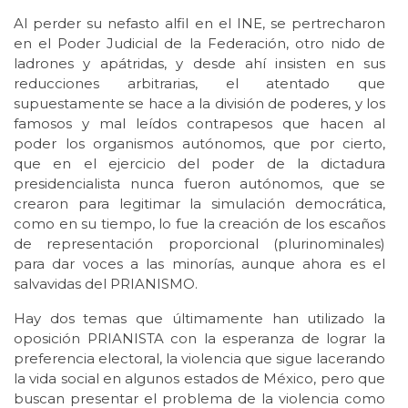
Al perder su nefasto alfil en el INE, se pertrecharon
en el Poder Judicial de la Federación, otro nido de
ladrones y apátridas, y desde ahí insisten en sus
reducciones arbitrarias, el atentado que
supuestamente se hace a la división de poderes, y los
famosos y mal leídos contrapesos que hacen al
poder los organismos autónomos, que por cierto,
que en el ejercicio del poder de la dictadura
presidencialista nunca fueron autónomos, que se
crearon para legitimar la simulación democrática,
como en su tiempo, lo fue la creación de los escaños
de representación proporcional (plurinominales)
para dar voces a las minorías, aunque ahora es el
salvavidas del PRIANISMO.
Hay dos temas que últimamente han utilizado la
oposición PRIANISTA con la esperanza de lograr la
preferencia electoral, la violencia que sigue lacerando
la vida social en algunos estados de México, pero que
buscan presentar el problema de la violencia como