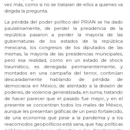
vez más, como si no se trataran de ellos a quienes va
dirigida la pregunta.
La pérdida del poder político del PRIAN se ha dado
paulatinamente, de perder la presidencia de la
república pasaron a perder la mayoría de las
gubernaturas de los estados de la república
mexicana, los congresos de los diputados de las
mismas, la mayoría de las presidencias municipales,
pero esa realidad, como en un estado de shock
traumático, es denegada permanentemente, y
montados en una campaña del terror, continúan
descaradamente hablando de pérdida de
democracia en México, de atentado a la división de
poderes, de violencia generalizada, en suma, tratando
de hacer parecer que el pasado fue mejor, y en el
presente se concentran todos los males de México,
aunque les presentan gráficas de un peso fortalecido,
de una economía que pese a la pandemia y a los
reacomodos geopolíticos está sana, que hay políticas