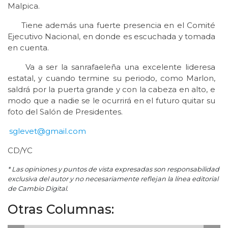
Malpica.
Tiene además una fuerte presencia en el Comité
Ejecutivo Nacional, en donde es escuchada y tomada
en cuenta.
Va a ser la sanrafaeleña una excelente lideresa
estatal, y cuando termine su periodo, como Marlon,
saldrá por la puerta grande y con la cabeza en alto, e
modo que a nadie se le ocurrirá en el futuro quitar su
foto del Salón de Presidentes.
sglevet@gmail.com
CD/YC
* Las opiniones y puntos de vista expresadas son responsabilidad
exclusiva del autor y no necesariamente reflejan la línea editorial
de Cambio Digital.
Otras Columnas: