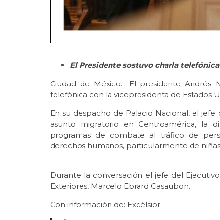
El Presidente sostuvo charla telefónica
Ciudad de México.- El presidente Andrés 
telefónica con la vicepresidenta de Estados U
En su despacho de Palacio Nacional, el jefe 
asunto migratorio en Centroamérica, la d
programas de combate al tráfico de perso
derechos humanos, particularmente de niñas 
Durante la conversación el jefe del Ejecuti
Exteriores, Marcelo Ebrard Casaubon.
Con información de: Excélsior