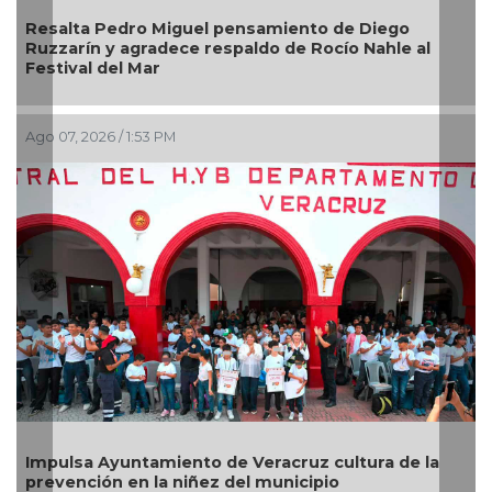
Resalta Pedro Miguel pensamiento de Diego
Ruzzarín y agradece respaldo de Rocío Nahle al
Festival del Mar
Ago 07, 2026 / 1:53 PM
Impulsa Ayuntamiento de Veracruz cultura de la
prevención en la niñez del municipio