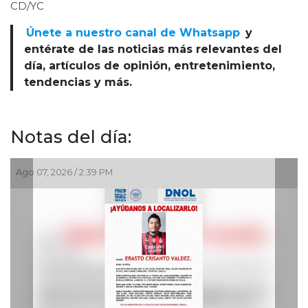
CD/YC
Únete a nuestro canal de Whatsapp
y
entérate de las noticias más relevantes del
día, artículos de opinión, entretenimiento,
tendencias y más.
Notas del día:
Ago 07, 2026 / 2:39 PM