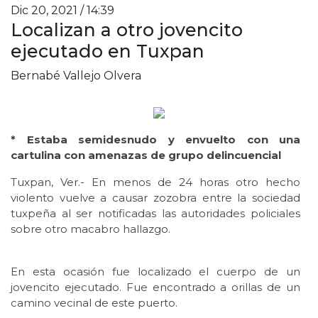
Dic 20, 2021 / 14:39
Localizan a otro jovencito
ejecutado en Tuxpan
Bernabé Vallejo Olvera
* Estaba semidesnudo y envuelto con una
cartulina con amenazas de grupo delincuencial
Tuxpan, Ver.- En menos de 24 horas otro hecho
violento vuelve a causar zozobra entre la sociedad
tuxpeña al ser notificadas las autoridades policiales
sobre otro macabro hallazgo.
En esta ocasión fue localizado el cuerpo de un
jovencito ejecutado. Fue encontrado a orillas de un
camino vecinal de este puerto.