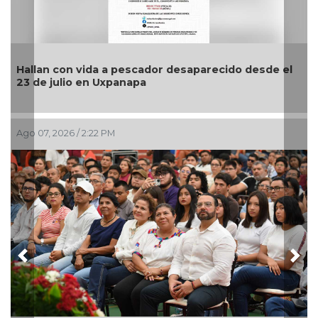
Hallan con vida a pescador desaparecido desde el
23 de julio en Uxpanapa
Ago 07, 2026 / 2:22 PM
Previous
Nex