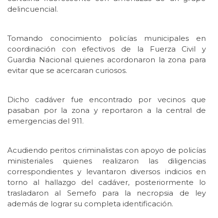
delincuencial.
Tomando conocimiento policías municipales en
coordinación con efectivos de la Fuerza Civil y
Guardia Nacional quienes acordonaron la zona para
evitar que se acercaran curiosos.
Dicho cadáver fue encontrado por vecinos que
pasaban por la zona y reportaron a la central de
emergencias del 911.
Acudiendo peritos criminalistas con apoyo de policías
ministeriales quienes realizaron las diligencias
correspondientes y levantaron diversos indicios en
torno al hallazgo del cadáver, posteriormente lo
trasladaron al Semefo para la necropsia de ley
además de lograr su completa identificación.