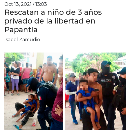
Oct 13, 2021 / 13:03
Rescatan a niño de 3 años
privado de la libertad en
Papantla
Isabel Zamudio