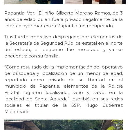
Papantla, Ver.- El niño Gilberto Moreno Ramos, de 3
años de edad, quien fuera privado ilegalmente de la
libertad ayer martes en Papantla fue recuperado.
Tras fuerte operativo desplegado por elementos de
la Secretaría de Seguridad Pública estatal en el norte
del estado, el pequeño fue rescatado y ya se
encuentra con su familia.
“Como resultado de la implementación del operativo
de búsqueda y localización de un menor de edad,
reportado como privado de su libertad en el
municipio de Papantla, elementos de la Policía
Estatal lograron localizarlo, sano y salvo, en la
localidad de Santa Agueda”, escribió en sus redes
sociales el titular de la SSP, Hugo Gutiérrez
Maldonado.