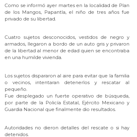
Como se informó ayer martes en la localidad de Plan
de los Mangos, Papantla, el niño de tres años fue
privado de su libertad.
Cuatro sujetos desconocidos, vestidos de negro y
armados, llegaron a bordo de un auto gris y privaron
de la libertad al menor de edad quien se encontraba
en una humilde vivienda.
Los sujetos dispararon al aire para evitar que la familia
o vecinos, intentaran detenerlos y rescatar al
pequeño.
Fue desplegado un fuerte operativo de búsqueda,
por parte de la Policía Estatal, Ejército Mexicano y
Guardia Nacional que finalmente dio resultados.
Autoridades no dieron detalles del rescate o si hay
detenidos.