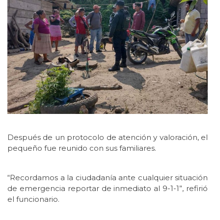
Después de un protocolo de atención y valoración, el
pequeño fue reunido con sus familiares.
“Recordamos a la ciudadanía ante cualquier situación
de emergencia reportar de inmediato al 9-1-1”, refirió
el funcionario.