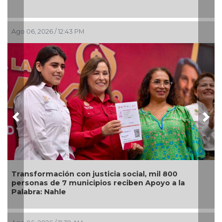
Ago 06, 2026 / 11:26 AM
Previous
Nex
📰 Síntesis Legislativa Nacional 06/08/2026