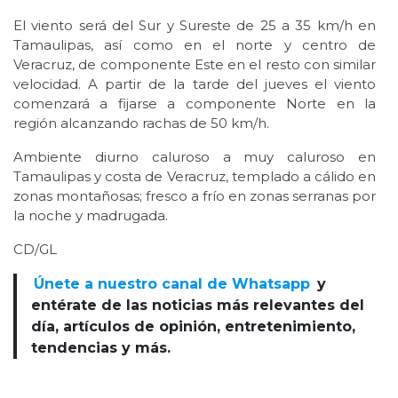
El viento será del Sur y Sureste de 25 a 35 km/h en
Tamaulipas, así como en el norte y centro de
Veracruz, de componente Este en el resto con similar
velocidad. A partir de la tarde del jueves el viento
comenzará a fijarse a componente Norte en la
región alcanzando rachas de 50 km/h.
Ambiente diurno caluroso a muy caluroso en
Tamaulipas y costa de Veracruz, templado a cálido en
zonas montañosas; fresco a frío en zonas serranas por
la noche y madrugada.
CD/GL
Únete a nuestro canal de Whatsapp
y
entérate de las noticias más relevantes del
día, artículos de opinión, entretenimiento,
tendencias y más.