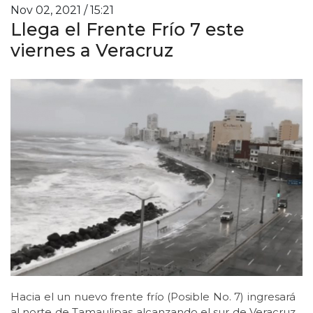
Nov 02, 2021 / 15:21
Llega el Frente Frío 7 este
viernes a Veracruz
Hacia el un nuevo frente frío (Posible No. 7) ingresará
al norte de Tamaulipas alcanzando el sur de Veracruz