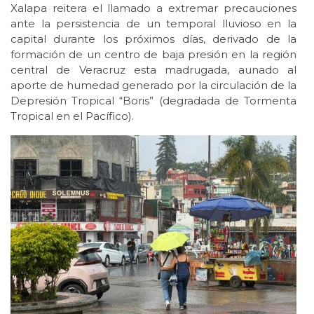
Xalapa reitera el llamado a extremar precauciones
ante la persistencia de un temporal lluvioso en la
capital durante los próximos días, derivado de la
formación de un centro de baja presión en la región
central de Veracruz esta madrugada, aunado al
aporte de humedad generado por la circulación de la
Depresión Tropical “Boris” (degradada de Tormenta
Tropical en el Pacífico).