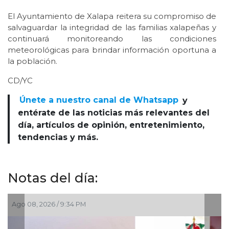
El Ayuntamiento de Xalapa reitera su compromiso de
salvaguardar la integridad de las familias xalapeñas y
continuará monitoreando las condiciones
meteorológicas para brindar información oportuna a
la población.
CD/YC
Únete a nuestro canal de Whatsapp
y
entérate de las noticias más relevantes del
día, artículos de opinión, entretenimiento,
tendencias y más.
Notas del día:
Ago 05, 2026 / 8:55 PM