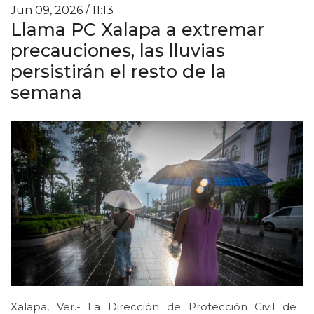
Jun 09, 2026 / 11:13
Llama PC Xalapa a extremar
precauciones, las lluvias
persistirán el resto de la
semana
Xalapa, Ver.- La Dirección de Protección Civil de