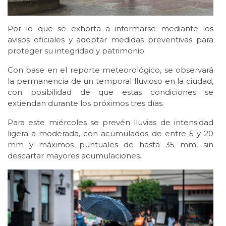
Por lo que se exhorta a informarse mediante los
avisos oficiales y adoptar medidas preventivas para
proteger su integridad y patrimonio.
Con base en el reporte meteorológico, se observará
la permanencia de un temporal lluvioso en la ciudad,
con posibilidad de que estas condiciones se
extiendan durante los próximos tres días.
Para este miércoles se prevén lluvias de intensidad
ligera a moderada, con acumulados de entre 5 y 20
mm y máximos puntuales de hasta 35 mm, sin
descartar mayores acumulaciones.