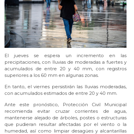
El jueves se espera un incremento en las
precipitaciones, con lluvias de moderadas a fuertes y
acumulados de entre 20 y 40 mm, con registros
superiores a los 60 mm en algunas zonas.
En tanto, el viernes persistirán las lluvias moderadas,
con acumulados estimados de entre 20 y 40 mm.
Ante este pronóstico, Protección Civil Municipal
recomienda evitar cruzar corrientes de agua,
mantenerse alejado de árboles, postes o estructuras
que pudieran resultar afectadas por el viento o la
humedad, así como limpiar desagües y alcantarillas