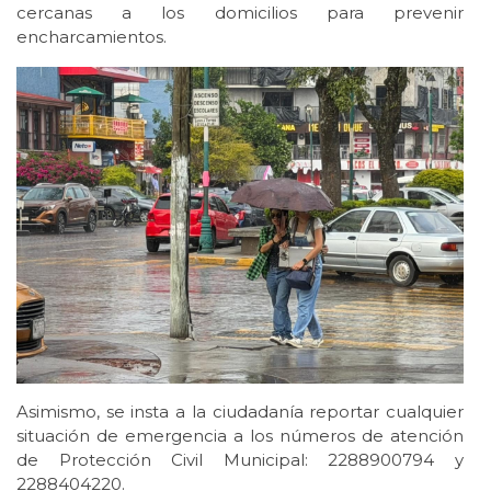
cercanas a los domicilios para prevenir
encharcamientos.
Asimismo, se insta a la ciudadanía reportar cualquier
situación de emergencia a los números de atención
de Protección Civil Municipal: 2288900794 y
2288404220.