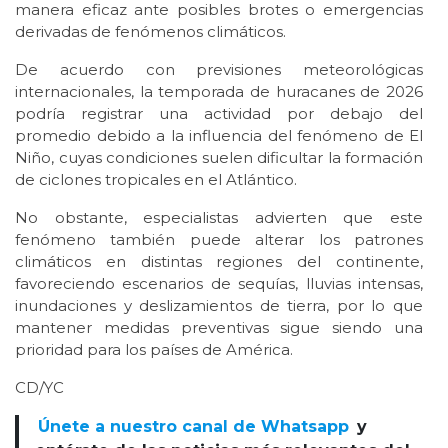
manera eficaz ante posibles brotes o emergencias
derivadas de fenómenos climáticos.
De acuerdo con previsiones meteorológicas
internacionales, la temporada de huracanes de 2026
podría registrar una actividad por debajo del
promedio debido a la influencia del fenómeno de El
Niño, cuyas condiciones suelen dificultar la formación
de ciclones tropicales en el Atlántico.
No obstante, especialistas advierten que este
fenómeno también puede alterar los patrones
climáticos en distintas regiones del continente,
favoreciendo escenarios de sequías, lluvias intensas,
inundaciones y deslizamientos de tierra, por lo que
mantener medidas preventivas sigue siendo una
prioridad para los países de América.
CD/YC
Únete a nuestro canal de Whatsapp
y