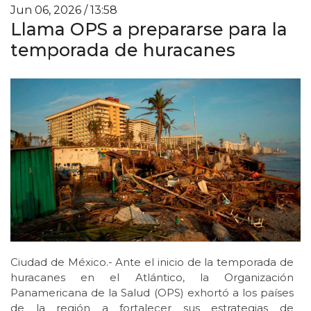
Jun 06, 2026 / 13:58
Llama OPS a prepararse para la
temporada de huracanes
Ciudad de México.- Ante el inicio de la temporada de
huracanes en el Atlántico, la Organización
Panamericana de la Salud (OPS) exhortó a los países
de la región a fortalecer sus estrategias de