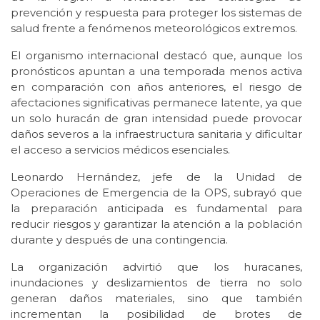
prevención y respuesta para proteger los sistemas de
salud frente a fenómenos meteorológicos extremos.
El organismo internacional destacó que, aunque los
pronósticos apuntan a una temporada menos activa
en comparación con años anteriores, el riesgo de
afectaciones significativas permanece latente, ya que
un solo huracán de gran intensidad puede provocar
daños severos a la infraestructura sanitaria y dificultar
el acceso a servicios médicos esenciales.
Leonardo Hernández, jefe de la Unidad de
Operaciones de Emergencia de la OPS, subrayó que
la preparación anticipada es fundamental para
reducir riesgos y garantizar la atención a la población
durante y después de una contingencia.
La organización advirtió que los huracanes,
inundaciones y deslizamientos de tierra no solo
generan daños materiales, sino que también
incrementan la posibilidad de brotes de