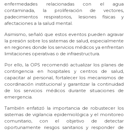
enfermedades relacionadas con el agua
contaminada, la proliferación de vectores,
padecimientos respiratorios, lesiones físicas y
afectaciones a la salud mental.
Asimismo, señaló que estos eventos pueden agravar
la presión sobre los sistemas de salud, especialmente
en regiones donde los servicios médicos ya enfrentan
limitaciones operativas o de infraestructura.
Por ello, la OPS recomendó actualizar los planes de
contingencia en hospitales y centros de salud,
capacitar al personal, fortalecer los mecanismos de
coordinación institucional y garantizar la continuidad
de los servicios médicos durante situaciones de
emergencia.
También enfatizó la importancia de robustecer los
sistemas de vigilancia epidemiológica y el monitoreo
comunitario, con el objetivo de detectar
oportunamente riesgos sanitarios y responder de