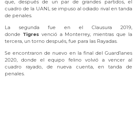
que, después de un par de grandes partidos, el
cuadro de la UANL se impuso al odiado rival en tanda
de penales.
La segunda fue en el Clausura 2019,
donde
Tigres
venció a Monterrey, mientras que la
tercera, un torno después, fue para las Rayadas.
Se encontraron de nuevo en la final del Guard1anes
2020, donde el equipo felino volvió a vencer al
cuadro rayado, de nueva cuenta, en tanda de
penales.