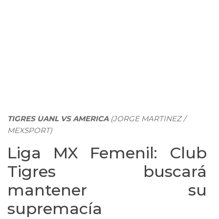
TIGRES UANL VS AMERICA
(JORGE MARTINEZ /
MEXSPORT)
Liga MX Femenil: Club
Tigres buscará
mantener su
supremacía