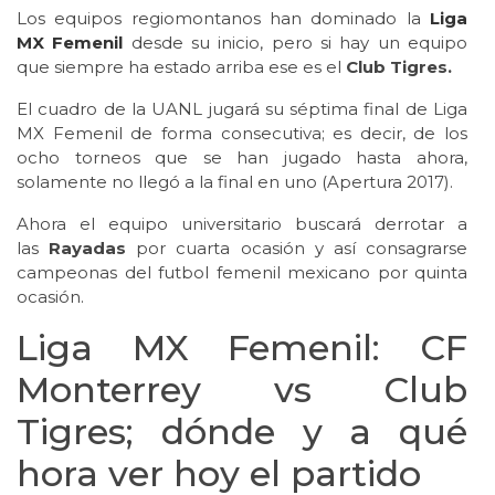
Los equipos regiomontanos han dominado la
Liga
MX Femenil
desde su inicio, pero si hay un equipo
que siempre ha estado arriba ese es el
Club Tigres.
El cuadro de la UANL jugará su séptima final de Liga
MX Femenil de forma consecutiva; es decir, de los
ocho torneos que se han jugado hasta ahora,
solamente no llegó a la final en uno (Apertura 2017).
Ahora el equipo universitario buscará derrotar a
las
Rayadas
por cuarta ocasión y así consagrarse
campeonas del futbol femenil mexicano por quinta
ocasión.
Liga MX Femenil: CF
Monterrey vs Club
Tigres; dónde y a qué
hora ver hoy el partido