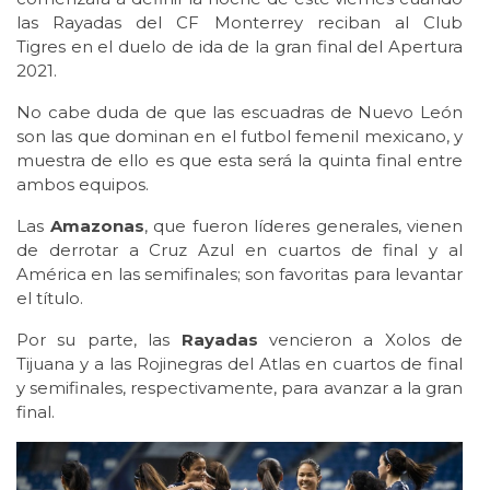
las Rayadas del CF Monterrey reciban al Club
Tigres en el duelo de ida de la gran final del Apertura
2021.
No cabe duda de que las escuadras de Nuevo León
son las que dominan en el futbol femenil mexicano, y
muestra de ello es que esta será la quinta final entre
ambos equipos.
Las
Amazonas
, que fueron líderes generales, vienen
de derrotar a Cruz Azul en cuartos de final y al
América en las semifinales; son favoritas para levantar
el título.
Por su parte, las
Rayadas
vencieron a Xolos de
Tijuana y a las Rojinegras del Atlas en cuartos de final
y semifinales, respectivamente, para avanzar a la gran
final.