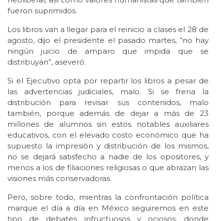
fueron suprimidos.
Los libros van a llegar para el reinicio a clases el 28 de
agosto, dijo el presidente el pasado martes, “no hay
ningún juicio de amparo que impida que se
distribuyan”, aseveró.
Si el Ejecutivo opta por repartir los libros a pesar de
las advertencias judiciales, malo. Si se frena la
distribución para revisar sus contenidos, malo
también, porque además de dejar a más de 23
millones de alumnos sin estos notables auxiliares
educativos, con el elevado costo económico que ha
supuesto la impresión y distribución de los mismos,
no se dejará satisfecho a nadie de los opositores, y
menos a los de filiaciones religiosas o que abrazan las
visiones más conservadoras.
Pero, sobre todo, mientras la confrontación política
marque el día a día en México seguiremos en este
tipo de debates infructuosos y ociosos, donde