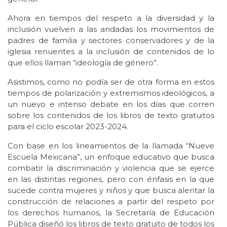
Ahora en tiempos del respeto a la diversidad y la
inclusión vuelven a las andadas los movimientos de
padres de familia y sectores conservadores y de la
iglesia renuentes a la inclusión de contenidos de lo
que ellos llaman “ideología de género”.
Asistimos, como no podía ser de otra forma en estos
tiempos de polarización y extremismos ideológicos, a
un nuevo e intenso debate en los días que corren
sobre los contenidos de los libros de texto gratuitos
para el ciclo escolar 2023-2024.
Con base en los lineamientos de la llamada “Nueve
Escuela Mexicana”, un enfoque educativo que busca
combatir la discriminación y violencia que se ejerce
en las distintas regiones, pero con énfasis en la que
sucede contra mujeres y niños y que busca alentar la
construcción de relaciones a partir del respeto por
los derechos humanos, la Secretaría de Educación
Pública diseñó los libros de texto gratuito de todos los