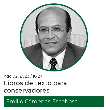
Ago 02, 2023 / 18:27
Libros de texto para
conservadores
Emilio Cárdenas Escobosa