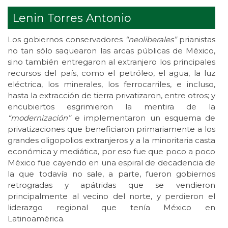
Lenin Torres Antonio
Los gobiernos conservadores
“neoliberales”
prianistas
no tan sólo saquearon las arcas públicas de México,
sino también entregaron al extranjero los principales
recursos del país, como el petróleo, el agua, la luz
eléctrica, los minerales, los ferrocarriles, e incluso,
hasta la extracción de tierra privatizaron, entre otros; y
encubiertos esgrimieron la mentira de la
“modernización”
e implementaron un esquema de
privatizaciones que beneficiaron primariamente a los
grandes oligopolios extranjeros y a la minoritaria casta
económica y mediática, por eso fue que poco a poco
México fue cayendo en una espiral de decadencia de
la que todavía no sale, a parte, fueron gobiernos
retrogradas y apátridas que se vendieron
principalmente al vecino del norte, y perdieron el
liderazgo regional que tenía México en
Latinoamérica.