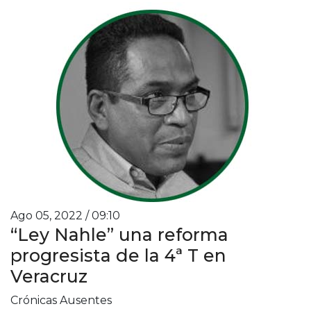
Ago 05, 2022 / 09:10
“Ley Nahle” una reforma
progresista de la 4ª T en
Veracruz
Crónicas Ausentes