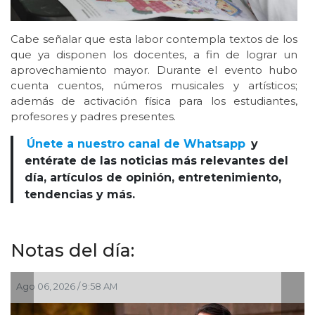
Cabe señalar que esta labor contempla textos de los
que ya disponen los docentes, a fin de lograr un
aprovechamiento mayor. Durante el evento hubo
cuenta cuentos, números musicales y artísticos;
además de activación física para los estudiantes,
profesores y padres presentes.
Únete a nuestro canal de Whatsapp
y
entérate de las noticias más relevantes del
día, artículos de opinión, entretenimiento,
tendencias y más.
Notas del día:
Ago 03, 2026 / 11:00 AM