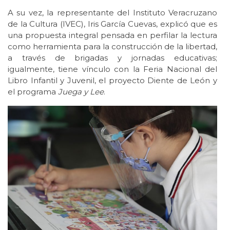
A su vez, la representante del Instituto Veracruzano
de la Cultura (IVEC), Iris García Cuevas, explicó que es
una propuesta integral pensada en perfilar la lectura
como herramienta para la construcción de la libertad,
a través de brigadas y jornadas educativas;
igualmente, tiene vínculo con la Feria Nacional del
Libro Infantil y Juvenil, el proyecto Diente de León y
el programa
Juega y Lee
.