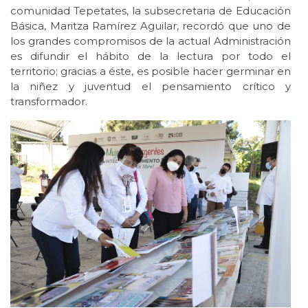
comunidad Tepetates, la subsecretaria de Educación
Básica, Maritza Ramírez Aguilar, recordó que uno de
los grandes compromisos de la actual Administración
es difundir el hábito de la lectura por todo el
territorio; gracias a éste, es posible hacer germinar en
la niñez y juventud el pensamiento crítico y
transformador.