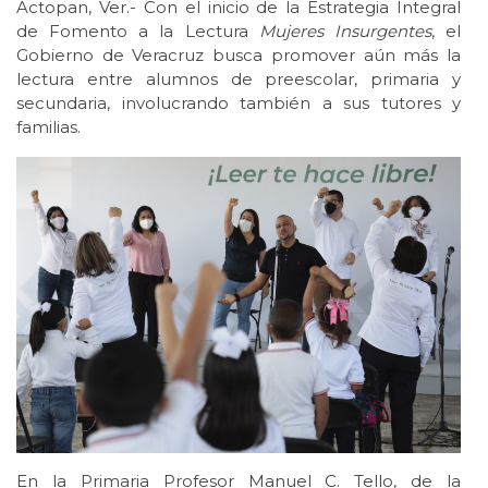
Actopan, Ver.- Con el inicio de la Estrategia Integral
de Fomento a la Lectura
Mujeres Insurgentes
, el
Gobierno de Veracruz busca promover aún más la
lectura entre alumnos de preescolar, primaria y
secundaria, involucrando también a sus tutores y
familias.
En la Primaria Profesor Manuel C. Tello, de la