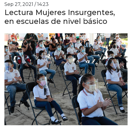
Sep 27, 2021 / 14:23
Lectura Mujeres Insurgentes,
en escuelas de nivel básico