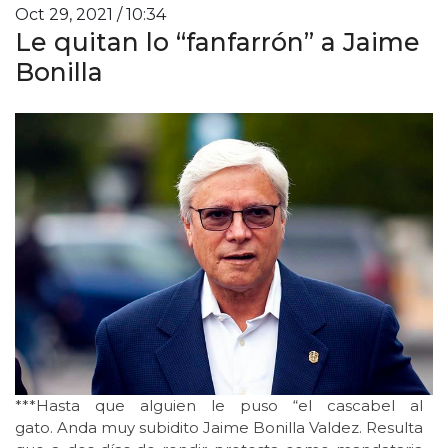
Oct 29, 2021 / 10:34
Le quitan lo “fanfarrón” a Jaime
Bonilla
***Hasta que alguien le puso “el cascabel al
gato. Anda muy subidito Jaime Bonilla Valdez. Resulta