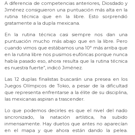
A diferencia de competencias anteriores, Diosdado y
Jiménez consiguieron una puntuación más alta en la
rutina técnica que en la libre. Esto sorprendió
gratamente a la dupla mexicana.
En la rutina técnica casi siempre nos dan una
puntuación mucho más abajo que en la libre. Pero
cuando vimos que estábamos una 10ª más arriba que
en la rutina libre nos pusimos eufóricas porque nunca
había pasado eso, ahora resulta que la rutina técnica
es nuestra fuerte”, indicó Jiménez.
Las 12 duplas finalistas buscarán una presea en los
Juegos Olímpicos de Tokio, a pesar de la dificultad
que representa enfrentarse a la élite de su disciplina,
las mexicanas aspiran a trascender.
Lo que podemos decirles es que el nivel del nado
sincronizado, la natación artística, ha subido
inmensamente. Hay duetos que antes no aparecían
en el mapa y que ahora están dando la pelea.