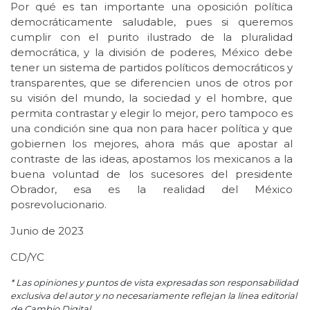
Por qué es tan importante una oposición política
democráticamente saludable, pues si queremos
cumplir con el purito ilustrado de la pluralidad
democrática, y la división de poderes, México debe
tener un sistema de partidos políticos democráticos y
transparentes, que se diferencien unos de otros por
su visión del mundo, la sociedad y el hombre, que
permita contrastar y elegir lo mejor, pero tampoco es
una condición sine qua non para hacer política y que
gobiernen los mejores, ahora más que apostar al
contraste de las ideas, apostamos los mexicanos a la
buena voluntad de los sucesores del presidente
Obrador, esa es la realidad del México
posrevolucionario.
Junio de 2023
CD/YC
* Las opiniones y puntos de vista expresadas son responsabilidad
exclusiva del autor y no necesariamente reflejan la línea editorial
de Cambio Digital.