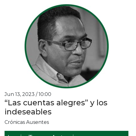
Jun 13, 2023 / 10:00
“Las cuentas alegres” y los
indeseables
Crónicas Ausentes