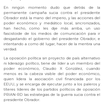
En ningún momento dudo que detrás de la
permanente campaña sucia contra el presidente
Obrador está la mano del imperio, y las acciones del
poder económico y mediático local, sincronizados,
han hecho, como les dije más arriba, un uso
fascistoide de los medios de comunicación para ir
desgastando el gobierno del presidente Obrador, e
intentando a como dé lugar, hacer de la mentira una
verdad.
La oposición política sin proyecto de país alternativo
ni liderazgo político, tiene de líder a un miembro del
poder económico, Claudio X González, cuando
menos es la cabeza visible del poder económico,
quien lidera la asociación civil financiada por los
EEUU, y se encarga de ejecutar junto a los paleros y
títeres líderes de los partidos políticos de oposición
PRIAN-RD las estrategias de la guerra sucia contra el
presidente Obrador.