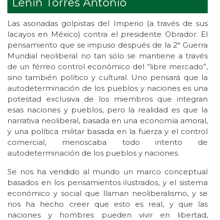
Lenin Torres Antonio
Las asonadas golpistas del Imperio (a través de sus
lacayos en México) contra el presidente Obrador. El
pensamiento que se impuso después de la 2ª Guerra
Mundial neoliberal no tan sólo se mantiene a través
de un férreo control económico del “libre mercado”,
sino también político y cultural. Uno pensará que la
autodeterminación de los pueblos y naciones es una
potestad exclusiva de los miembros que integran
esas naciones y pueblos, pero la realidad es que la
narrativa neoliberal, basada en una economía amoral,
y una política militar basada en la fuerza y el control
comercial, menoscaba todo intento de
autodeterminación de los pueblos y naciones.
Se nos ha vendido al mundo un marco conceptual
basados en los pensamientos ilustrados, y el sistema
económico y social que llaman neoliberalismo, y se
nos ha hecho creer que esto es real, y que las
naciones y hombres pueden vivir en libertad,