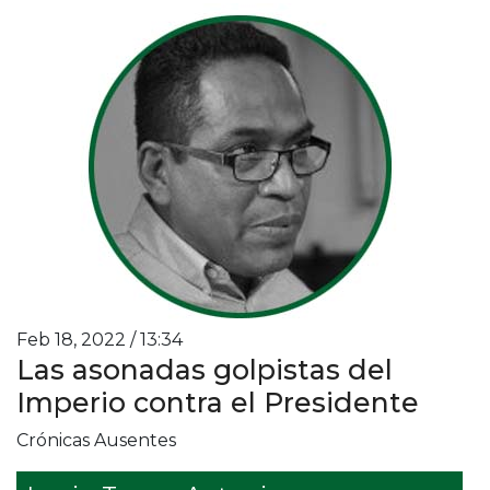
Feb 18, 2022 / 13:34
Las asonadas golpistas del
Imperio contra el Presidente
Crónicas Ausentes