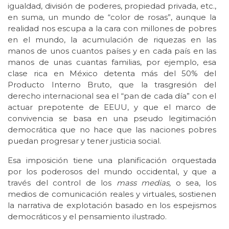
igualdad, división de poderes, propiedad privada, etc.,
en suma, un mundo de “color de rosas”, aunque la
realidad nos escupa a la cara con millones de pobres
en el mundo, la acumulación de riquezas en las
manos de unos cuantos países y en cada país en las
manos de unas cuantas familias, por ejemplo, esa
clase rica en México detenta más del 50% del
Producto Interno Bruto, que la trasgresión del
derecho internacional sea el “pan de cada día” con el
actuar prepotente de EEUU, y que el marco de
convivencia se basa en una pseudo legitimación
democrática que no hace que las naciones pobres
puedan progresar y tener justicia social.
Esa imposición tiene una planificación orquestada
por los poderosos del mundo occidental, y que a
través del control de los
mass medias,
o sea, los
medios de comunicación reales y virtuales, sostienen
la narrativa de explotación basado en los espejismos
democráticos y el pensamiento ilustrado.