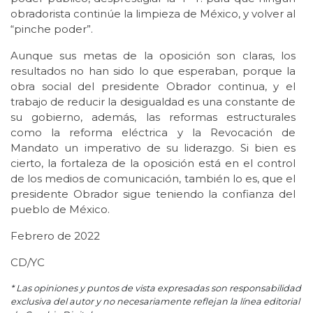
obradorista continúe la limpieza de México, y volver al
“pinche poder”.
Aunque sus metas de la oposición son claras, los
resultados no han sido lo que esperaban, porque la
obra social del presidente Obrador continua, y el
trabajo de reducir la desigualdad es una constante de
su gobierno, además, las reformas estructurales
como la reforma eléctrica y la Revocación de
Mandato un imperativo de su liderazgo. Si bien es
cierto, la fortaleza de la oposición está en el control
de los medios de comunicación, también lo es, que el
presidente Obrador sigue teniendo la confianza del
pueblo de México.
Febrero de 2022
CD/YC
* Las opiniones y puntos de vista expresadas son responsabilidad
exclusiva del autor y no necesariamente reflejan la línea editorial