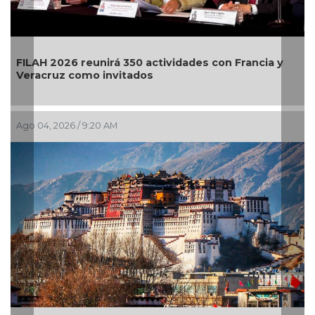
ancia y
El primer Encuentro Internacional de Arte Ch
llega a Bellas Artes
Jul 29, 2026 / 9:54 AM