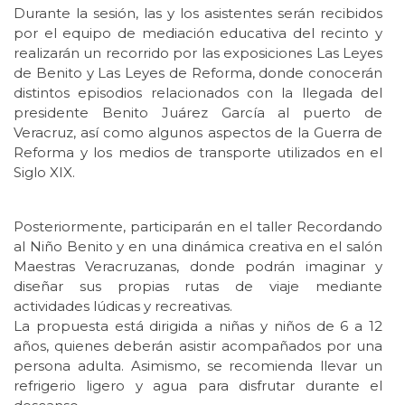
Durante la sesión, las y los asistentes serán recibidos
por el equipo de mediación educativa del recinto y
realizarán un recorrido por las exposiciones Las Leyes
de Benito y Las Leyes de Reforma, donde conocerán
distintos episodios relacionados con la llegada del
presidente Benito Juárez García al puerto de
Veracruz, así como algunos aspectos de la Guerra de
Reforma y los medios de transporte utilizados en el
Siglo XIX.
Posteriormente, participarán en el taller Recordando
al Niño Benito y en una dinámica creativa en el salón
Maestras Veracruzanas, donde podrán imaginar y
diseñar sus propias rutas de viaje mediante
actividades lúdicas y recreativas.
La propuesta está dirigida a niñas y niños de 6 a 12
años, quienes deberán asistir acompañados por una
persona adulta. Asimismo, se recomienda llevar un
refrigerio ligero y agua para disfrutar durante el