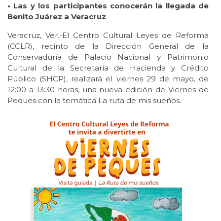
• Las y los participantes conocerán la llegada de
Benito Juárez a Veracruz
Veracruz, Ver.-El Centro Cultural Leyes de Reforma
(CCLR), recinto de la Dirección General de la
Conservaduría de Palacio Nacional y Patrimonio
Cultural de la Secretaría de Hacienda y Crédito
Público (SHCP), realizará el viernes 29 de mayo, de
12:00 a 13:30 horas, una nueva edición de Viernes de
Peques con la temática La ruta de mis sueños.