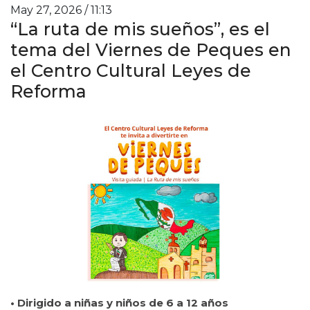
May 27, 2026 / 11:13
“La ruta de mis sueños”, es el
tema del Viernes de Peques en
el Centro Cultural Leyes de
Reforma
• Dirigido a niñas y niños de 6 a 12 años