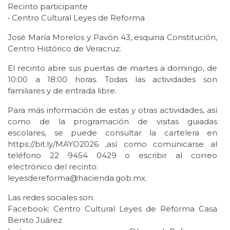
Recinto participante
• Centro Cultural Leyes de Reforma
José María Morelos y Pavón 43, esquina Constitución,
Centro Histórico de Veracruz.
El recinto abre sus puertas de martes a domingo, de
10:00 a 18:00 horas. Todas las actividades son
familiares y de entrada libre.
Para más información de estas y otras actividades, así
como de la programación de visitas guiadas
escolares, se puede consultar la cartelera en
https://bit.ly/MAYO2026 ,así como comunicarse al
teléfono 22 9454 0429 o escribir al correo
electrónico del recinto:
leyesdereforma@hacienda.gob.mx.
Las redes sociales son:
Facebook: Centro Cultural Leyes de Reforma Casa
Benito Juárez