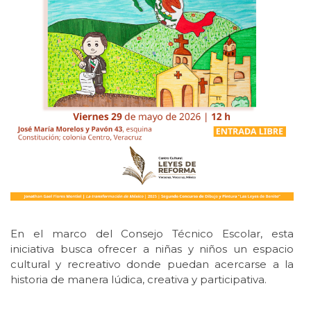
En el marco del Consejo Técnico Escolar, esta
iniciativa busca ofrecer a niñas y niños un espacio
cultural y recreativo donde puedan acercarse a la
historia de manera lúdica, creativa y participativa.