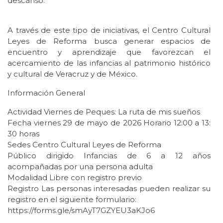
descanso.
A través de este tipo de iniciativas, el Centro Cultural
Leyes de Reforma busca generar espacios de
encuentro y aprendizaje que favorezcan el
acercamiento de las infancias al patrimonio histórico
y cultural de Veracruz y de México.
Información General
Actividad Viernes de Peques: La ruta de mis sueños
Fecha viernes 29 de mayo de 2026 Horario 12:00 a 13:
30 horas
Sedes Centro Cultural Leyes de Reforma
Público dirigido Infancias de 6 a 12 años
acompañadas por una persona adulta
Modalidad Libre con registro previo
Registro Las personas interesadas pueden realizar su
registro en el siguiente formulario:
https://forms.gle/smAyT7GZYEU3aKJo6