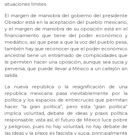
situaciones límites.
El margen de maniobra del gobierno del presidente
Obrador está en la aceptación del pueblo mexicano,
y el margen de maniobra de su oposición está en el
financiamiento que tiene del poder económico y
mediático, así que pese a que la voz del pueblo pesa,
también hay que reconocer que el poder económico
ancestral tiene un entramado de complicidades que
le permiten hacer una oposición, aunque sea sucia y
perversa, que puede llevar a México a un callejón sin
salida.
La nueva república o la resignificación de una
república mexicana pasa inevitablemente por la
política y los espacios de entrecruces que permitan
hacer “la gran política”, pero esta “gran política”
implica voluntad, debate de ideas y praxis política
responsable; vista así, el futuro de México luce pobre
y peligroso, pues no hay voluntad, no hay debate de
las ideas y la praxis es fascista y sucia, principalmente