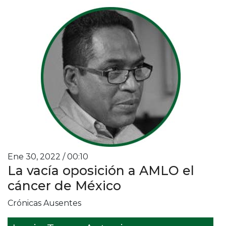
Ene 30, 2022 / 00:10
La vacía oposición a AMLO el
cáncer de México
Crónicas Ausentes