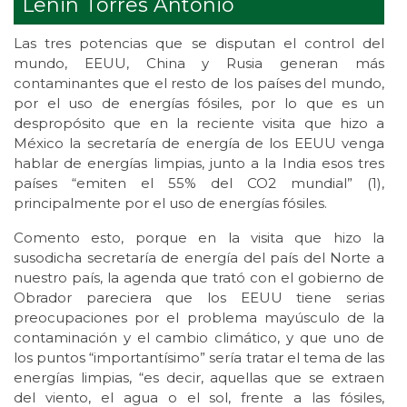
Lenin Torres Antonio
Las tres potencias que se disputan el control del
mundo, EEUU, China y Rusia generan más
contaminantes que el resto de los países del mundo,
por el uso de energías fósiles, por lo que es un
despropósito que en la reciente visita que hizo a
México la secretaría de energía de los EEUU venga
hablar de energías limpias, junto a la India esos tres
países “emiten el 55% del CO2 mundial” (1),
principalmente por el uso de energías fósiles.
Comento esto, porque en la visita que hizo la
susodicha secretaría de energía del país del Norte a
nuestro país, la agenda que trató con el gobierno de
Obrador pareciera que los EEUU tiene serias
preocupaciones por el problema mayúsculo de la
contaminación y el cambio climático, y que uno de
los puntos “importantísimo” sería tratar el tema de las
energías limpias, “es decir, aquellas que se extraen
del viento, el agua o el sol, frente a las fósiles,