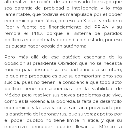
alternativo de nación, de un renovado liderazgo que
sea garantía de probidad e inteligencia, y lo más
lamentable, que todavía es manipulada por el poder
económico y mediática, por eso un X es el verdadero
líder y fuente de financiamiento del PRIAN y su
rémora el PRD, porque el sistema de partidos
políticos era electoral y dependía del estado, por eso
les cuesta hacer oposición autónoma.
Pero más allá de ese patético escenario de la
oposición al presidente Obrador, que no se necesita
mucho para describir su realidad e incluso su futuro,
lo que me preocupa es que su comportamiento sea
suicida, pues no tienen la consciencia que todo acto
político tiene consecuencias en la viabilidad de
México para resolver sus graves problemas que vive,
como es la violencia, la pobreza, la falta de desarrollo
económico, y la severa crisis sanitaria provocada por
la pandemia del coronavirus, que su voraz apetito por
el poder público no tiene límite ni ética, y que su
enfermizo proceder puede llevar a México a