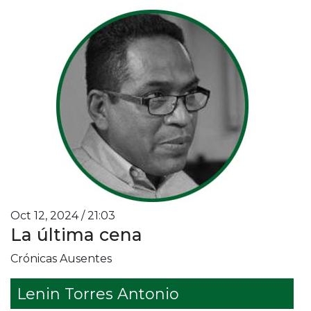
Oct 12, 2024 / 21:03
La última cena
Crónicas Ausentes
Lenin Torres Antonio