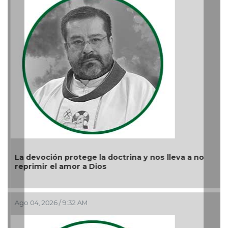
La devoción protege la doctrina y nos lleva a no
reprimir el amor a Dios
Ago 04, 2026 / 9:32 AM