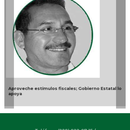
Aproveche estímulos fiscales; Gobierno Estatal lo
apoya