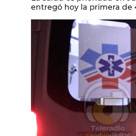
entregó hoy la primera de