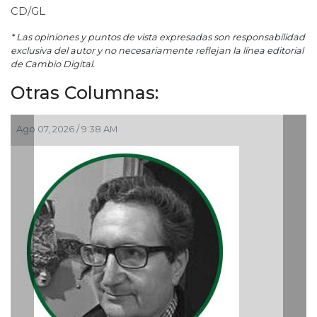
CD/GL
* Las opiniones y puntos de vista expresadas son responsabilidad
exclusiva del autor y no necesariamente reflejan la línea editorial
de Cambio Digital.
Otras Columnas:
Ago 05, 2026 / 9:04 PM