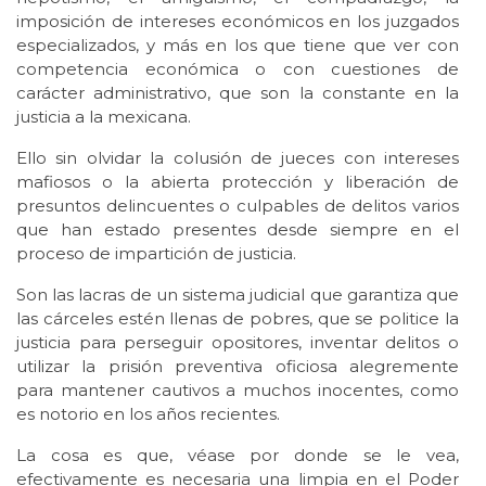
imposición de intereses económicos en los juzgados
especializados, y más en los que tiene que ver con
competencia económica o con cuestiones de
carácter administrativo, que son la constante en la
justicia a la mexicana.
Ello sin olvidar la colusión de jueces con intereses
mafiosos o la abierta protección y liberación de
presuntos delincuentes o culpables de delitos varios
que han estado presentes desde siempre en el
proceso de impartición de justicia.
Son las lacras de un sistema judicial que garantiza que
las cárceles estén llenas de pobres, que se politice la
justicia para perseguir opositores, inventar delitos o
utilizar la prisión preventiva oficiosa alegremente
para mantener cautivos a muchos inocentes, como
es notorio en los años recientes.
La cosa es que, véase por donde se le vea,
efectivamente es necesaria una limpia en el Poder