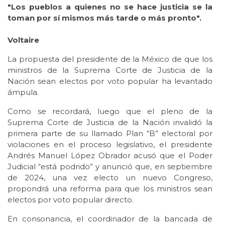
"Los pueblos a quienes no se hace justicia se la
toman por sí mismos más tarde o más pronto".
Voltaire
La propuesta del presidente de la México de que los
ministros de la Suprema Corte de Justicia de la
Nación sean electos por voto popular ha levantado
ámpula.
Como se recordará, luego que el pleno de la
Suprema Corte de Justicia de la Nación invalidó la
primera parte de su llamado Plan “B” electoral por
violaciones en el proceso legislativo, el presidente
Andrés Manuel López Obrador acusó que el Poder
Judicial “está podrido” y anunció que, en septiembre
de 2024, una vez electo un nuevo Congreso,
propondrá una reforma para que los ministros sean
electos por voto popular directo.
En consonancia, el coordinador de la bancada de