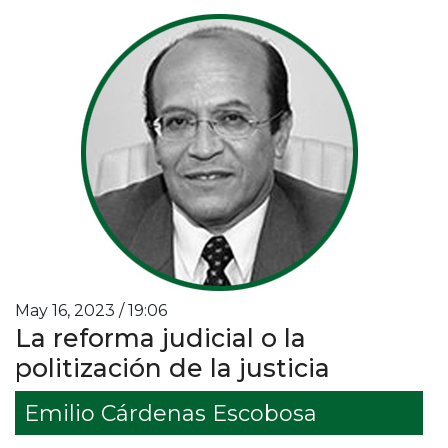
May 16, 2023 / 19:06
La reforma judicial o la
politización de la justicia
Emilio Cárdenas Escobosa