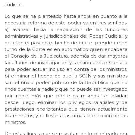
Judicial.
Lo que se ha planteado hasta ahora en cuanto a la
necesaria reforma de este poder va en tres sentidos:
a) avanzar hacia la separación de las funciones
administrativas y jurisdiccionales del Poder Judicial, y
dejar en el pasado el hecho de que el presidente en
turno de la Corte es en automático quien encabeza
el Consejo de la Judicatura, además de dar mayores
facultades de investigación y sanción a este Consejo
para poder actuar incluso en contra de los ministros;
b) eliminar el hecho de que la SCJN y sus ministros
son el único poder público de la República que no
rinde cuentas a nadie y que no puede ser investigado
por nadie más que por ellos mismos, sin olvidar,
desde luego, eliminar los privilegios salariales y de
prestaciones exorbitantes que tienen actualmente
los ministros; y c) llevar a las urnas la elección de los
ministros.
De estas líneas que se rescatan de lo planteado por