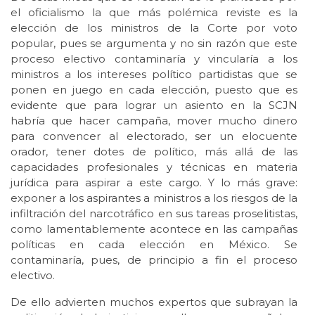
el oficialismo la que más polémica reviste es la
elección de los ministros de la Corte por voto
popular, pues se argumenta y no sin razón que este
proceso electivo contaminaría y vincularía a los
ministros a los intereses político partidistas que se
ponen en juego en cada elección, puesto que es
evidente que para lograr un asiento en la SCJN
habría que hacer campaña, mover mucho dinero
para convencer al electorado, ser un elocuente
orador, tener dotes de político, más allá de las
capacidades profesionales y técnicas en materia
jurídica para aspirar a este cargo. Y lo más grave:
exponer a los aspirantes a ministros a los riesgos de la
infiltración del narcotráfico en sus tareas proselitistas,
como lamentablemente acontece en las campañas
políticas en cada elección en México. Se
contaminaría, pues, de principio a fin el proceso
electivo.
De ello advierten muchos expertos que subrayan la