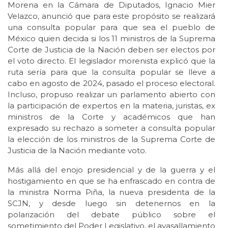
Morena en la Cámara de Diputados, Ignacio Mier
Velazco, anunció que para este propósito se realizará
una consulta popular para que sea el pueblo de
México quien decida si los 11 ministros de la Suprema
Corte de Justicia de la Nación deben ser electos por
el voto directo. El legislador morenista explicó que la
ruta sería para que la consulta popular se lleve a
cabo en agosto de 2024, pasado el proceso electoral.
Incluso, propuso realizar un parlamento abierto con
la participación de expertos en la materia, juristas, ex
ministros de la Corte y académicos que han
expresado su rechazo a someter a consulta popular
la elección de los ministros de la Suprema Corte de
Justicia de la Nación mediante voto.
Más allá del enojo presidencial y de la guerra y el
hostigamiento en que se ha enfrascado en contra de
la ministra Norma Piña, la nueva presidenta de la
SCJN, y desde luego sin detenernos en la
polarización del debate público sobre el
sometimiento del Poder Legislativo, el avasallamiento