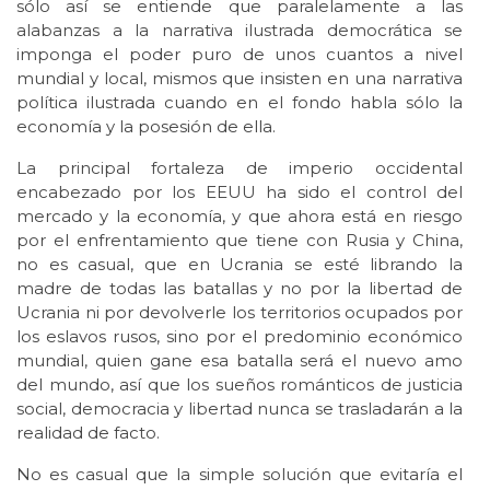
sólo así se entiende que paralelamente a las
alabanzas a la narrativa ilustrada democrática se
imponga el poder puro de unos cuantos a nivel
mundial y local, mismos que insisten en una narrativa
política ilustrada cuando en el fondo habla sólo la
economía y la posesión de ella.
La principal fortaleza de imperio occidental
encabezado por los EEUU ha sido el control del
mercado y la economía, y que ahora está en riesgo
por el enfrentamiento que tiene con Rusia y China,
no es casual, que en Ucrania se esté librando la
madre de todas las batallas y no por la libertad de
Ucrania ni por devolverle los territorios ocupados por
los eslavos rusos, sino por el predominio económico
mundial, quien gane esa batalla será el nuevo amo
del mundo, así que los sueños románticos de justicia
social, democracia y libertad nunca se trasladarán a la
realidad de facto.
No es casual que la simple solución que evitaría el