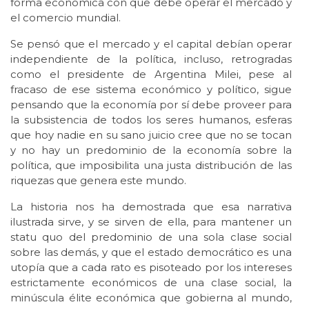
forma económica con que debe operar el mercado y
el comercio mundial.
Se pensó que el mercado y el capital debían operar
independiente de la política, incluso, retrogradas
como el presidente de Argentina Milei, pese al
fracaso de ese sistema económico y político, sigue
pensando que la economía por sí debe proveer para
la subsistencia de todos los seres humanos, esferas
que hoy nadie en su sano juicio cree que no se tocan
y no hay un predominio de la economía sobre la
política, que imposibilita una justa distribución de las
riquezas que genera este mundo.
La historia nos ha demostrada que esa narrativa
ilustrada sirve, y se sirven de ella, para mantener un
statu quo del predominio de una sola clase social
sobre las demás, y que el estado democrático es una
utopía que a cada rato es pisoteado por los intereses
estrictamente económicos de una clase social, la
minúscula élite económica que gobierna al mundo,