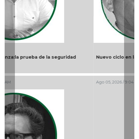
Nuevo ciclo en la UAT
Ago 05, 2026 / 9:04 PM