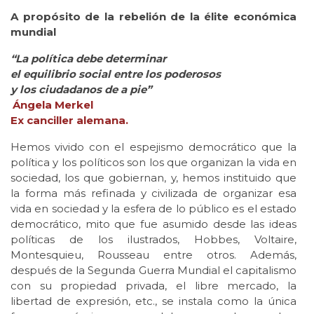
A propósito de la rebelión de la élite económica
mundial
“La política debe determinar
el equilibrio social entre los poderosos
y los ciudadanos de a pie”
Ángela Merkel
Ex canciller alemana.
Hemos vivido con el espejismo democrático que la
política y los políticos son los que organizan la vida en
sociedad, los que gobiernan, y, hemos instituido que
la forma más refinada y civilizada de organizar esa
vida en sociedad y la esfera de lo público es el estado
democrático, mito que fue asumido desde las ideas
políticas de los ilustrados, Hobbes, Voltaire,
Montesquieu, Rousseau entre otros. Además,
después de la Segunda Guerra Mundial el capitalismo
con su propiedad privada, el libre mercado, la
libertad de expresión, etc., se instala como la única