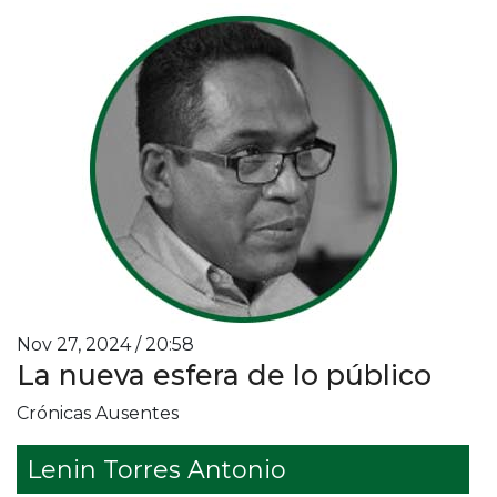
Nov 27, 2024 / 20:58
La nueva esfera de lo público
Crónicas Ausentes
Lenin Torres Antonio