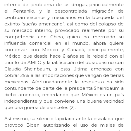
interno del problema de las drogas, principalmente
el Fentanilo, y la descontrolada migración de
centroamericanos y mexicanos en la búsqueda del
extinto “sueño americano”, así como del colapso de
su mercado interno, provocado realmente por su
competencia con China, quien ha mermado su
influencia comercial en el mundo, ahora quiere
comenzar con México y Canadá, principalmente,
México, que desde hace 6 años se le rebeló con el
triunfo de AMLO y la ratificación del obradorismo con
Claudia Sheinbaum, a esta última amenaza con
cobrar 25% a las importaciones que vengan de tierras
mexicanas. Afortunadamente la respuesta ha sido
contundente de parte de la presidenta Sheinbaum a
dicha amenaza, recordando que México es un país
independiente y que conviene una buena vecindad
que una guerra de aranceles (2).
Así mismo, su silencio lapidario ante la escalada que
provocó Biden, autorizando el uso de misiles de