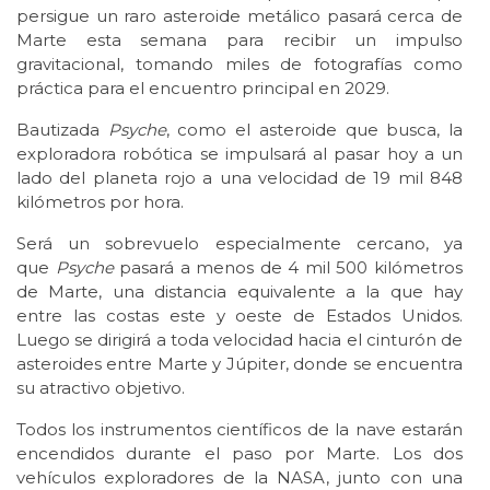
persigue un raro asteroide metálico pasará cerca de
Marte esta semana para recibir un impulso
gravitacional, tomando miles de fotografías como
práctica para el encuentro principal en 2029.
Bautizada
Psyche
, como el asteroide que busca, la
exploradora robótica se impulsará al pasar hoy a un
lado del planeta rojo a una velocidad de 19 mil 848
kilómetros por hora.
Será un sobrevuelo especialmente cercano, ya
que
Psyche
pasará a menos de 4 mil 500 kilómetros
de Marte, una distancia equivalente a la que hay
entre las costas este y oeste de Estados Unidos.
Luego se dirigirá a toda velocidad hacia el cinturón de
asteroides entre Marte y Júpiter, donde se encuentra
su atractivo objetivo.
Todos los instrumentos científicos de la nave estarán
encendidos durante el paso por Marte. Los dos
vehículos exploradores de la NASA, junto con una