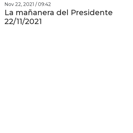
Nov 22, 2021 / 09:42
La mañanera del Presidente
22/11/2021