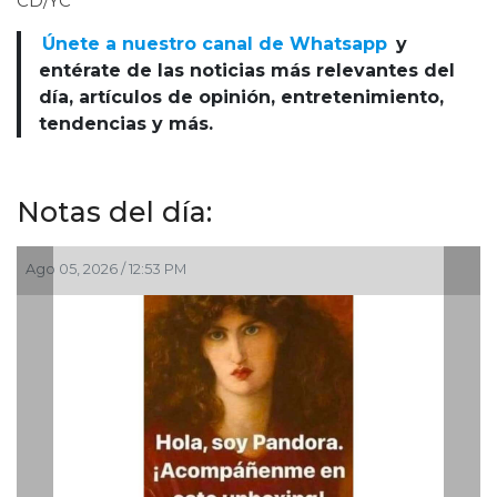
CD/YC
Únete a nuestro canal de Whatsapp
y
entérate de las noticias más relevantes del
día, artículos de opinión, entretenimiento,
tendencias y más.
Notas del día:
Ago 05, 2026 / 12:53 PM