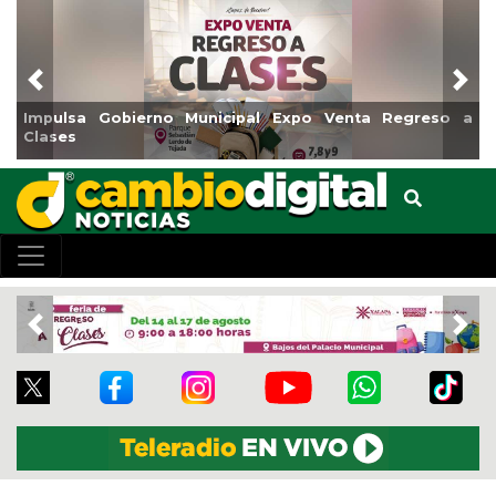
Previous
Nex
Impulsa Gobierno Municipal Expo Venta Regreso a
Clases
Previous
Nex