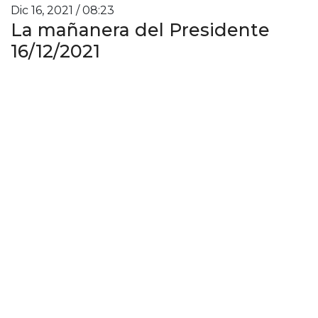
Dic 16, 2021 / 08:23
La mañanera del Presidente
16/12/2021