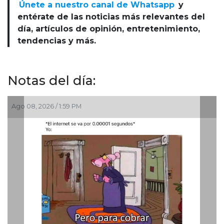
Únete a nuestro canal de Whatsapp
y
entérate de las noticias más relevantes del
día, artículos de opinión, entretenimiento,
tendencias y más.
Notas del día:
Ago 08, 2026 / 1:59 PM