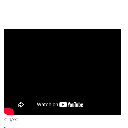
CD/YC