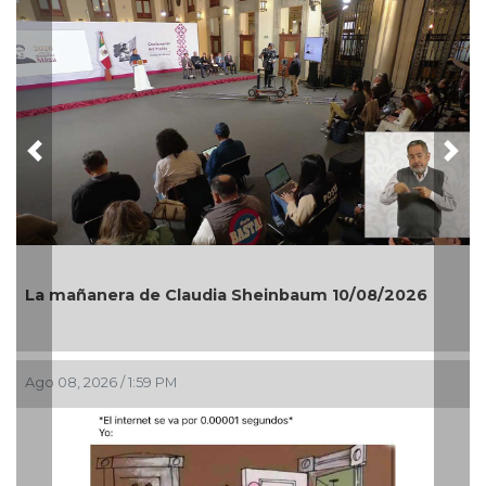
Previous
Nex
La mañanera de Claudia Sheinbaum 10/08/2026
Ago 08, 2026 / 1:59 PM