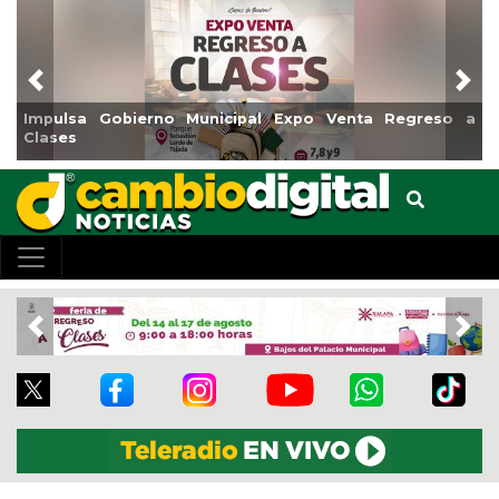
Previous
Nex
Impulsa Gobierno Municipal Expo Venta Regreso a
Clases
Previous
Nex