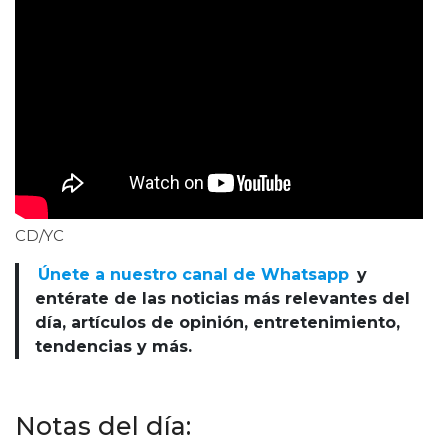
CD/YC
Únete a nuestro canal de Whatsapp
y
entérate de las noticias más relevantes del
día, artículos de opinión, entretenimiento,
tendencias y más.
Notas del día: