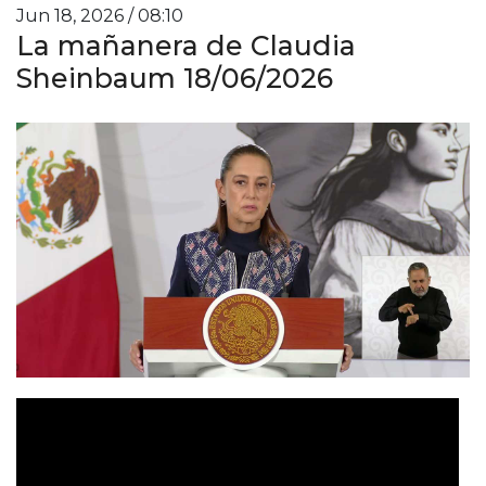
Jun 18, 2026 / 08:10
La mañanera de Claudia
Sheinbaum 18/06/2026