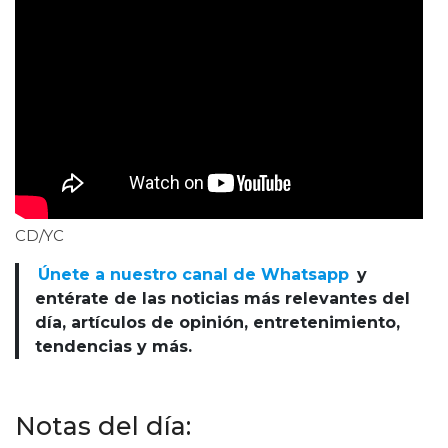
CD/YC
Únete a nuestro canal de Whatsapp
y
entérate de las noticias más relevantes del
día, artículos de opinión, entretenimiento,
tendencias y más.
Notas del día: