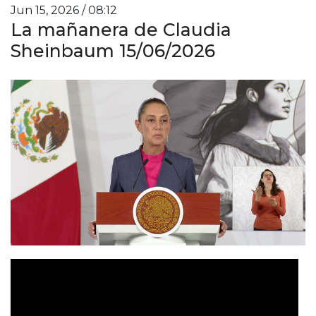
Jun 15, 2026 / 08:12
La mañanera de Claudia
Sheinbaum 15/06/2026