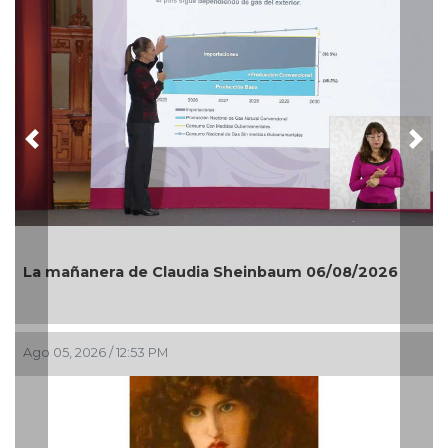
Previous
Nex
La mañanera de Claudia Sheinbaum 06/08/2026
Ago 05, 2026 / 12:53 PM