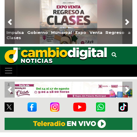
Previous
Nex
Impulsa Gobierno Municipal Expo Venta Regreso a
Clases
Previous
Nex