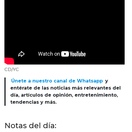
CD/YC
Únete a nuestro canal de Whatsapp
y
entérate de las noticias más relevantes del
día, artículos de opinión, entretenimiento,
tendencias y más.
Notas del día: