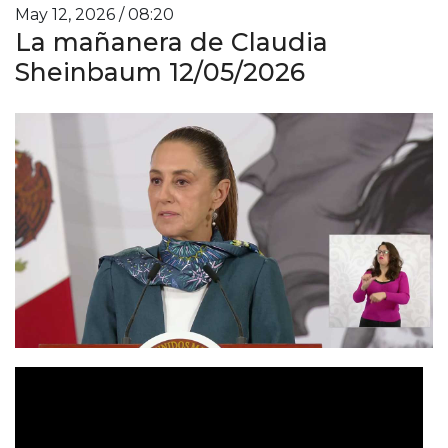
May 12, 2026 / 08:20
La mañanera de Claudia
Sheinbaum 12/05/2026