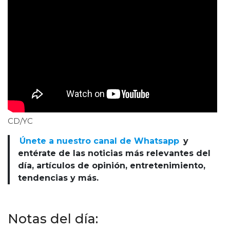
CD/YC
Únete a nuestro canal de Whatsapp
y
entérate de las noticias más relevantes del
día, artículos de opinión, entretenimiento,
tendencias y más.
Notas del día: