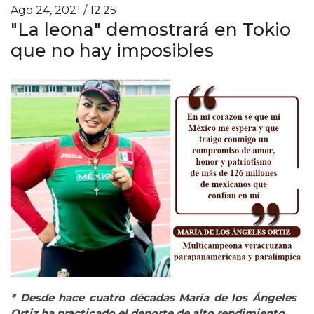
Ago 24, 2021 / 12:25
"La leona" demostrará en Tokio
que no hay imposibles
* Desde hace cuatro décadas María de los Ángeles
Ortiz ha practicado el deporte de alto rendimiento