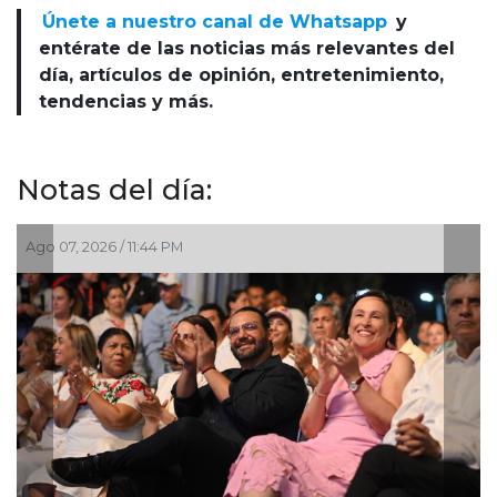
Únete a nuestro canal de Whatsapp
y
entérate de las noticias más relevantes del
día, artículos de opinión, entretenimiento,
tendencias y más.
Notas del día:
Ago 07, 2026 / 8:42 PM