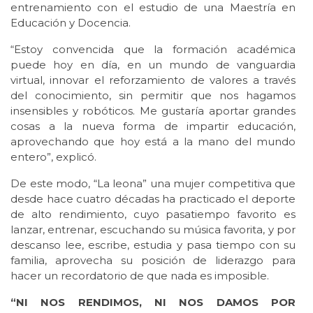
entrenamiento con el estudio de una Maestría en
Educación y Docencia.
“Estoy convencida que la formación académica
puede hoy en día, en un mundo de vanguardia
virtual, innovar el reforzamiento de valores a través
del conocimiento, sin permitir que nos hagamos
insensibles y robóticos. Me gustaría aportar grandes
cosas a la nueva forma de impartir educación,
aprovechando que hoy está a la mano del mundo
entero”, explicó.
De este modo, “La leona” una mujer competitiva que
desde hace cuatro décadas ha practicado el deporte
de alto rendimiento, cuyo pasatiempo favorito es
lanzar, entrenar, escuchando su música favorita, y por
descanso lee, escribe, estudia y pasa tiempo con su
familia, aprovecha su posición de liderazgo para
hacer un recordatorio de que nada es imposible.
“NI NOS RENDIMOS, NI NOS DAMOS POR