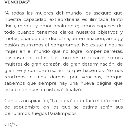
VENCIDAS”
“A todas las mujeres del mundo les aseguro que
nuestra capacidad extraordinaria es ilimitada tanto
física, mental y emocionalmente; somos capaces de
todo cuando tenemos claros nuestros objetivos y
metas, cuando con disciplina, determinación, amor, y
pasión asumimos el compromiso. No existe ninguna
mujer en el mundo que no logre romper barreras,
traspasar los retos. Las mujeres mexicanas somos
mujeres de gran corazón, de gran determinación, de
gran Fe y compromiso en lo que hacemos. No nos
rendimos ni nos damos por vencidas, porque
sabemos que siempre hay una nueva página que
escribir en nuestra historia”, finalizó.
Con esta inspiración, “La leona” debutará el próximo 2
de septiembre en los que se estima serán sus
penúltimos Juegos Paralímpicos.
CD/YC