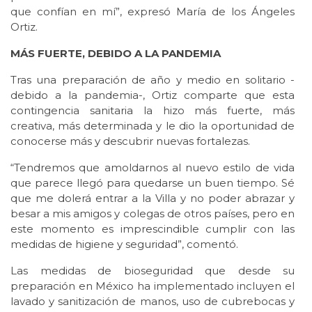
que confían en mí”, expresó María de los Ángeles
Ortiz.
MÁS FUERTE, DEBIDO A LA PANDEMIA
Tras una preparación de año y medio en solitario -
debido a la pandemia-, Ortiz comparte que esta
contingencia sanitaria la hizo más fuerte, más
creativa, más determinada y le dio la oportunidad de
conocerse más y descubrir nuevas fortalezas.
“Tendremos que amoldarnos al nuevo estilo de vida
que parece llegó para quedarse un buen tiempo. Sé
que me dolerá entrar a la Villa y no poder abrazar y
besar a mis amigos y colegas de otros países, pero en
este momento es imprescindible cumplir con las
medidas de higiene y seguridad”, comentó.
Las medidas de bioseguridad que desde su
preparación en México ha implementado incluyen el
lavado y sanitización de manos, uso de cubrebocas y