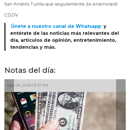
San Andrés Tuxtla que seguramente ¡te enamorará!
CD/JV
Únete a nuestro canal de Whatsapp
y
entérate de las noticias más relevantes del
día, artículos de opinión, entretenimiento,
tendencias y más.
Notas del día:
Ago 06, 2026 / 8:57 AM