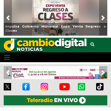
Previous
Nex
Impulsa Gobierno Municipal Expo Venta Regreso a
Clases
Previous
Nex