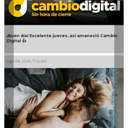
¡Buen día! Excelente jueves, así amaneció Cambio
Digital 👍
Ago 06, 2026 / 7:14 AM