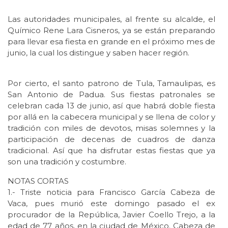
Las autoridades municipales, al frente su alcalde, el
Químico Rene Lara Cisneros, ya se están preparando
para llevar esa fiesta en grande en el próximo mes de
junio, la cual los distingue y saben hacer región.
Por cierto, el santo patrono de Tula, Tamaulipas, es
San Antonio de Padua. Sus fiestas patronales se
celebran cada 13 de junio, así que habrá doble fiesta
por allá en la cabecera municipal y se llena de color y
tradición con miles de devotos, misas solemnes y la
participación de decenas de cuadros de danza
tradicional. Así que ha disfrutar estas fiestas que ya
son una tradición y costumbre.
NOTAS CORTAS
1.- Triste noticia para Francisco García Cabeza de
Vaca, pues murió este domingo pasado el ex
procurador de la República, Javier Coello Trejo, a la
edad de 77 años, en la ciudad de México. Cabeza de