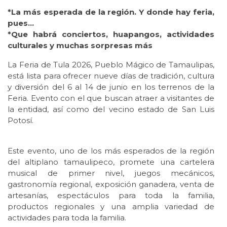
*La más esperada de la región. Y donde hay feria,
pues…
*Que habrá conciertos, huapangos, actividades
culturales y muchas sorpresas más
La Feria de Tula 2026, Pueblo Mágico de Tamaulipas,
está lista para ofrecer nueve días de tradición, cultura
y diversión del 6 al 14 de junio en los terrenos de la
Feria. Evento con el que buscan atraer a visitantes de
la entidad, así como del vecino estado de San Luis
Potosí.
Este evento, uno de los más esperados de la región
del altiplano tamaulipeco, promete una cartelera
musical de primer nivel, juegos mecánicos,
gastronomía regional, exposición ganadera, venta de
artesanías, espectáculos para toda la familia,
productos regionales y una amplia variedad de
actividades para toda la familia.