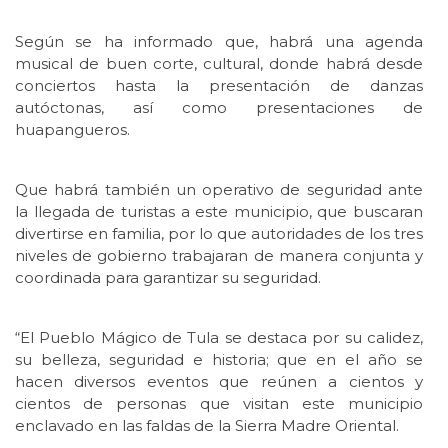
Según se ha informado que, habrá una agenda
musical de buen corte, cultural, donde habrá desde
conciertos hasta la presentación de danzas
autóctonas, así como presentaciones de
huapangueros.
Que habrá también un operativo de seguridad ante
la llegada de turistas a este municipio, que buscaran
divertirse en familia, por lo que autoridades de los tres
niveles de gobierno trabajaran de manera conjunta y
coordinada para garantizar su seguridad.
“El Pueblo Mágico de Tula se destaca por su calidez,
su belleza, seguridad e historia; que en el año se
hacen diversos eventos que reúnen a cientos y
cientos de personas que visitan este municipio
enclavado en las faldas de la Sierra Madre Oriental.