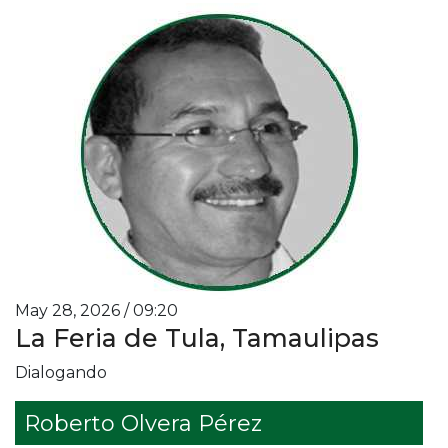
May 28, 2026 / 09:20
La Feria de Tula, Tamaulipas
Dialogando
Roberto Olvera Pérez