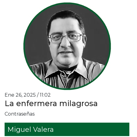
Ene 26, 2025 / 11:02
La enfermera milagrosa
Contraseñas
Miguel Valera