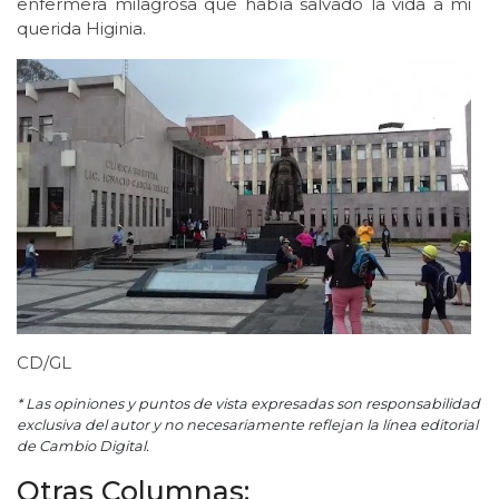
enfermera milagrosa que había salvado la vida a mi
querida Higinia.
CD/GL
* Las opiniones y puntos de vista expresadas son responsabilidad
exclusiva del autor y no necesariamente reflejan la línea editorial
de Cambio Digital.
Otras Columnas: