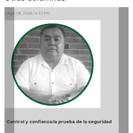
Ago 06, 2026 / 12:48 PM
prueba de la seguridad