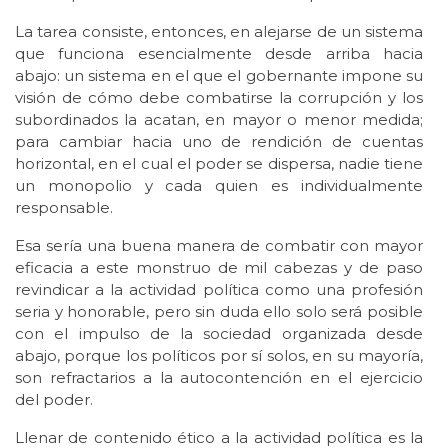
La tarea consiste, entonces, en alejarse de un sistema
que funciona esencialmente desde arriba hacia
abajo: un sistema en el que el gobernante impone su
visión de cómo debe combatirse la corrupción y los
subordinados la acatan, en mayor o menor medida;
para cambiar hacia uno de rendición de cuentas
horizontal, en el cual el poder se dispersa, nadie tiene
un monopolio y cada quien es individualmente
responsable.
Esa sería una buena manera de combatir con mayor
eficacia a este monstruo de mil cabezas y de paso
revindicar a la actividad política como una profesión
seria y honorable, pero sin duda ello solo será posible
con el impulso de la sociedad organizada desde
abajo, porque los políticos por sí solos, en su mayoría,
son refractarios a la autocontención en el ejercicio
del poder.
Llenar de contenido ético a la actividad política es la