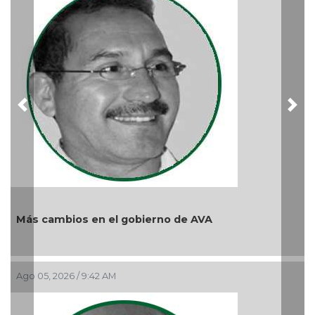
Ago 04, 2026 / 9:32 AM
Previous
Nex