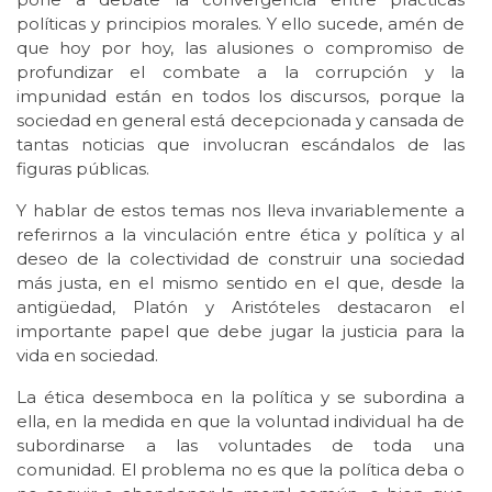
políticas y principios morales. Y ello sucede, amén de
que hoy por hoy, las alusiones o compromiso de
profundizar el combate a la corrupción y la
impunidad están en todos los discursos, porque la
sociedad en general está decepcionada y cansada de
tantas noticias que involucran escándalos de las
figuras públicas.
Y hablar de estos temas nos lleva invariablemente a
referirnos a la vinculación entre ética y política y al
deseo de la colectividad de construir una sociedad
más justa, en el mismo sentido en el que, desde la
antigüedad, Platón y Aristóteles destacaron el
importante papel que debe jugar la justicia para la
vida en sociedad.
La ética desemboca en la política y se subordina a
ella, en la medida en que la voluntad individual ha de
subordinarse a las voluntades de toda una
comunidad. El problema no es que la política deba o