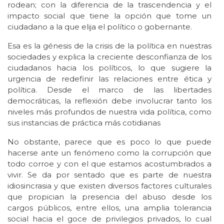
rodean; con la diferencia de la trascendencia y el
impacto social que tiene la opción que tome un
ciudadano a la que elija el político o gobernante.
Esa es la génesis de la crisis de la política en nuestras
sociedades y explica la creciente desconfianza de los
ciudadanos hacia los políticos, lo que sugiere la
urgencia de redefinir las relaciones entre ética y
política. Desde el marco de las libertades
democráticas, la reflexión debe involucrar tanto los
niveles más profundos de nuestra vida política, como
sus instancias de práctica más cotidianas
No obstante, parece que es poco lo que puede
hacerse ante un fenómeno como la corrupción que
todo corroe y con el que estamos acostumbrados a
vivir. Se da por sentado que es parte de nuestra
idiosincrasia y que existen diversos factores culturales
que propician la presencia del abuso desde los
cargos públicos, entre ellos, una amplia tolerancia
social hacia el goce de privilegios privados, lo cual