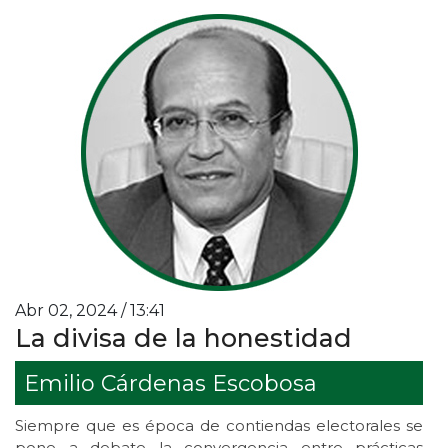
Abr 02, 2024 / 13:41
La divisa de la honestidad
Emilio Cárdenas Escobosa
Siempre que es época de contiendas electorales se
pone a debate la convergencia entre prácticas