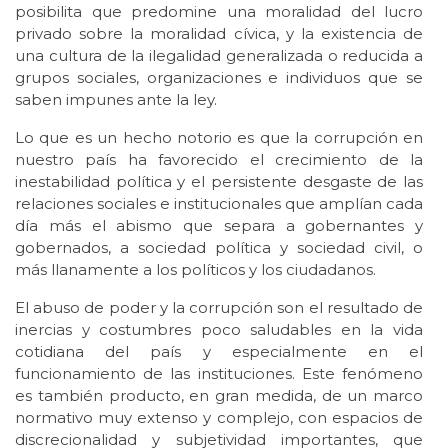
posibilita que predomine una moralidad del lucro
privado sobre la moralidad cívica, y la existencia de
una cultura de la ilegalidad generalizada o reducida a
grupos sociales, organizaciones e individuos que se
saben impunes ante la ley.
Lo que es un hecho notorio es que la corrupción en
nuestro país ha favorecido el crecimiento de la
inestabilidad política y el persistente desgaste de las
relaciones sociales e institucionales que amplían cada
día más el abismo que separa a gobernantes y
gobernados, a sociedad política y sociedad civil, o
más llanamente a los políticos y los ciudadanos.
El abuso de poder y la corrupción son el resultado de
inercias y costumbres poco saludables en la vida
cotidiana del país y especialmente en el
funcionamiento de las instituciones. Este fenómeno
es también producto, en gran medida, de un marco
normativo muy extenso y complejo, con espacios de
discrecionalidad y subjetividad importantes, que