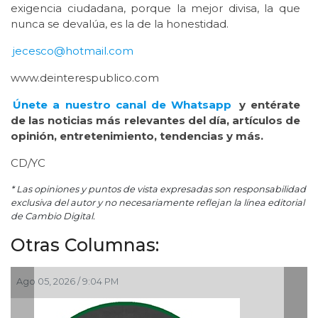
exigencia ciudadana, porque la mejor divisa, la que
nunca se devalúa, es la de la honestidad.
jecesco@hotmail.com
www.deinterespublico.com
Únete a nuestro canal de Whatsapp
y entérate
de las noticias más relevantes del día, artículos de
opinión, entretenimiento, tendencias y más.
CD/YC
* Las opiniones y puntos de vista expresadas son responsabilidad
exclusiva del autor y no necesariamente reflejan la línea editorial
de Cambio Digital.
Otras Columnas:
Ago 05, 2026 / 9:15 AM