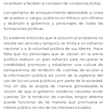
incentivan y facilitan la comisión de conductas ilícitas.
Los ejemplos de enriquecimiento desmedido a costa
de puestos o cargos públicos en México son infinitos
y alcanzan a gobiernos y personajes de todas las
formaciones políticas.
Es evidente entonces que la solución al problema no
resulta tan sencilla y tampoco se limita a un esfuerzo
nacional o a la voluntad política de sus líderes. Hace
falta que los personajes que se ubican en la arena
política realicen un gran esfuerzo para recuperar la
credibilidad, promover y establecer una cultura de
transparencia, de rendición de cuentas, de acceso a
la información pública, así como de la vigilancia del
uso de los recursos públicos por parte de la sociedad.
Hoy en día, se acepta de manera generalizada la
noción de que el gobierno moderno necesita rendir
cuentas. Sin la rendición de cuentas, ningún sistema
puede funcionar de tal manera que promueva el
interés público en vez de los intereses privados.