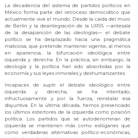
La decadencia del sistema de partidos políticos en
México forma parte del retroceso democrático que
actualmente vive el mundo. Desde la caída del muro
de Berlín y la desintegración de la URSS —antesala
de la desaparición de las ideologías— el debate
político se ha desplazado hacia una pragmática
maliciosa, que pretende mantener vigente, al menos
en apariencia, la bifurcación ideológica entre
izquierda y derecha. En la práctica, sin embargo, la
ideología y la política han sido absorbidas por la
economía y sus leyes inmorales y deshumanizantes.
Incapaces de suplir el debate ideológico entre
izquierda y derecha, se ha intentado,
infructuosamente y por la fuerza, reinstalar esa
disyuntiva. En la última década, hemos presenciado
los últimos estertores de la izquierda como posición
política. Los partidos que se autodenominan de
izquierda se mantienen más como eslóganes que
como verdaderas alternativas político-económicas,