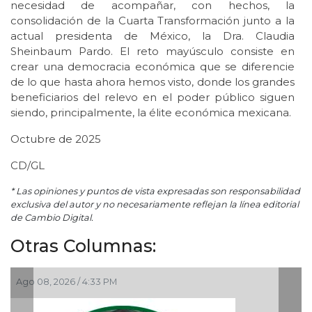
necesidad de acompañar, con hechos, la
consolidación de la Cuarta Transformación junto a la
actual presidenta de México, la Dra. Claudia
Sheinbaum Pardo. El reto mayúsculo consiste en
crear una democracia económica que se diferencie
de lo que hasta ahora hemos visto, donde los grandes
beneficiarios del relevo en el poder público siguen
siendo, principalmente, la élite económica mexicana.
Octubre de 2025
CD/GL
* Las opiniones y puntos de vista expresadas son responsabilidad
exclusiva del autor y no necesariamente reflejan la línea editorial
de Cambio Digital.
Otras Columnas:
Ago 06, 2026 / 12:48 PM