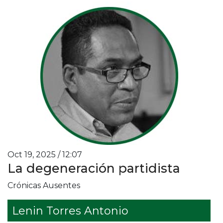
Oct 19, 2025 / 12:07
La degeneración partidista
Crónicas Ausentes
Lenin Torres Antonio